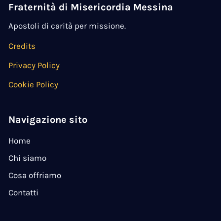
Fraternità di Misericordia Messina
Apostoli di carità per missione.
Credits
Privacy Policy
Cookie Policy
Navigazione sito
Home
Chi siamo
Cosa offriamo
Contatti