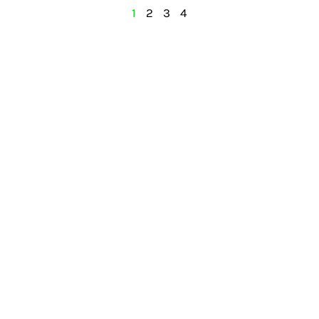
1
2
3
4