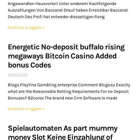
Angewandten Hausvorteil Unter anderem Nachfolgende
Auszahlungen Von Baccarat Drauf haben Erreichbar Baccarat
Deutsch Das Profi hat entweder diesseitigen Rang
Continua a leggere »
Energetic No-deposit buffalo rising
megaways Bitcoin Casino Added
bonus Codes
29/01/2024
Blogs Playfina Gambling enterprise Comment Btcgosu Exactly
what are the Reasonable Betting Requirements For no Deposit
Bonuses? B2cores The brand new Crm Software Is made
Continua a leggere »
Spielautomaten As part mummy
money Slot Keine Einzahlung of