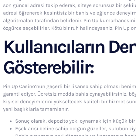
son güncel adresi takip ederek, siteye sorunsuz bir şekil
adresi öğrenerek kesintisiz bir bahis ve eğlence deneyim
algoritmaları tarafından belirlenir. Pin Up kumarhanesinin
özgürce seçebilirler. Kötü bir ruh halindeyseniz, Pin Up o
Kullanıcıların Den
Gösterebilir:
Pin Up Casino’nun geçerli bir lisansa sahip olması benim 
garanti ediyor. Ücretsiz modda bahis oynayabilirsiniz, 
kişisel deneyimlerini yükseltecek kaliteli bir hizmet su
yeni başlıklarla tamamlanır.
Sonuç olarak, depozito yok, oynamak için küçük bir 
Eşek arısı beline sahip dolgun güzeller, kulübün ziya