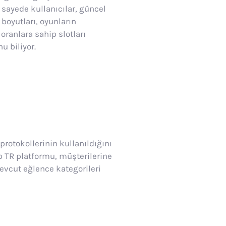
 sayede kullanıcılar, güncel
boyutları, oyunların
oranlara sahip slotları
u biliyor.
protokollerinin kullanıldığını
p TR platformu, müşterilerine
evcut eğlence kategorileri