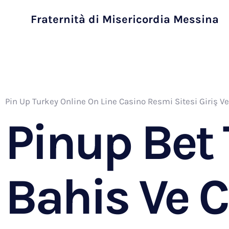
Fraternità di Misericordia Messina
Pin Up Turkey Online On Line Casino Resmi Sitesi Giriş Ve
Pinup Bet 
Bahis Ve 