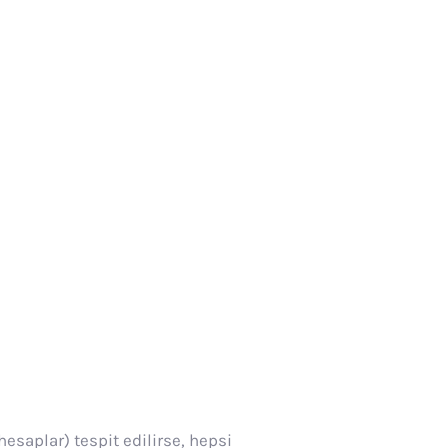
hesaplar) tespit edilirse, hepsi