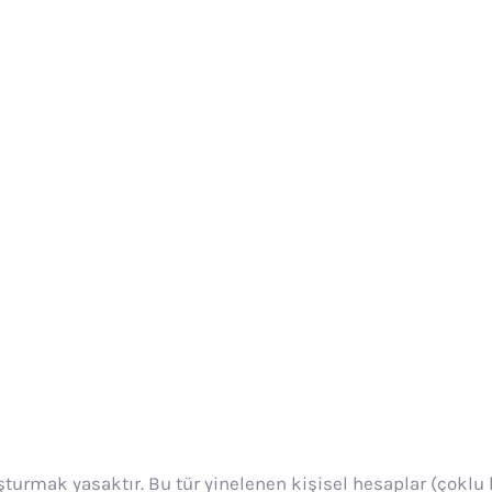
uşturmak yasaktır. Bu tür yinelenen kişisel hesaplar (çoklu 