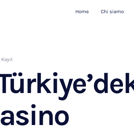
Home
Chi siamo
 Kayıt
Türkiye’de
Casino