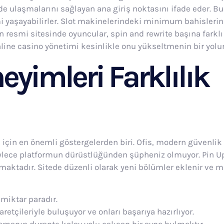
de ulaşmalarını sağlayan ana giriş noktasını ifade eder. Bu
i yaşayabilirler. Slot makinelerindeki minimum bahislerin 
 resmi sitesinde oyuncular, spin and rewrite başına farklı 
nline casino yönetimi kesinlikle onu yükseltmenin bir yolun
eyimleri Farklılık
için en önemli göstergelerden biri. Ofis, modern güvenlik 
böylece platformun dürüstlüğünden şüpheniz olmuyor. Pin U
nmaktadır. Sitede düzenli olarak yeni bölümler eklenir ve m
miktar paradır.
retçileriyle buluşuyor ve onları başarıya hazırlıyor.