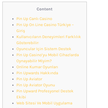
Content
Pin Up Canlı Casino
Pin Up On Line Casino Türkiye –
Giriş
Kullanıcıların Deneyimleri Farklılık
Gösterebilir:
Oyuncular Için Sistem Destek
Pin Up Casino’yu Mobil Cihazlarda
Oynayabilir Miyim?
Online Kumar Oyunları
Pin Upwards Hakkında
Pin Up Aviator
Pin Up Aviator Oyunu
Pin Upward Profesyonel Destek
Ekibi
Web Sitesi Ve Mobil Uygulama