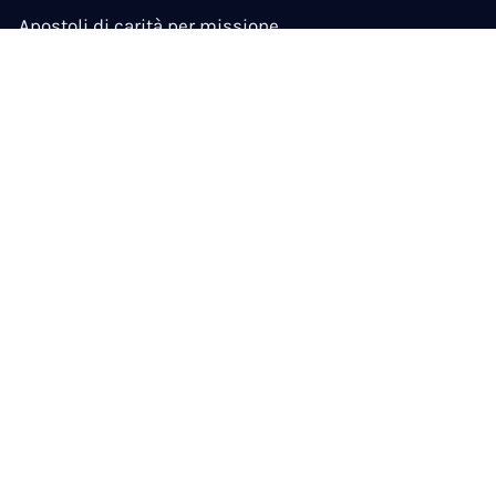
Apostoli di carità per missione.
Credits
Privacy Policy
Cookie Policy
Navigazione sito
Home
Chi siamo
Cosa offriamo
Contatti
Contatti