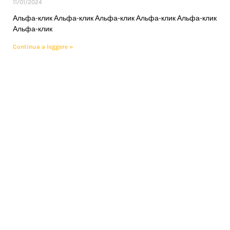
11/01/2024
Альфа-клик Альфа-клик Альфа-клик Альфа-клик Альфа-клик
Альфа-клик
Continua a leggere »