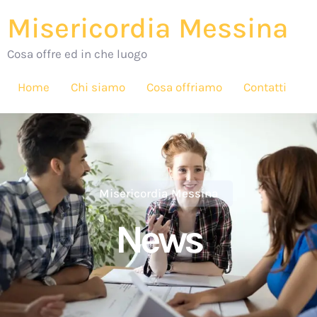
Misericordia Messina
Cosa offre ed in che luogo
Home
Chi siamo
Cosa offriamo
Contatti
Misericordia Messina
News