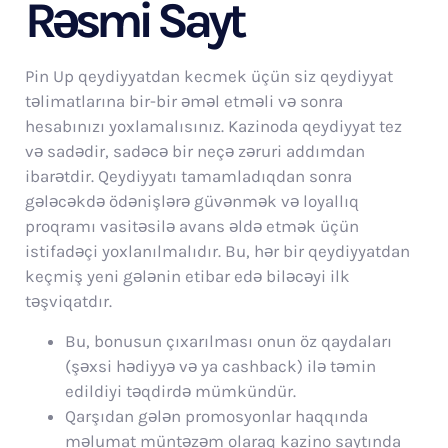
Rəsmi Sayt
Pin Up qeydiyyatdan kecmek üçün siz qeydiyyat
təlimatlarına bir-bir əməl etməli və sonra
hesabınızı yoxlamalısınız. Kazinoda qeydiyyat tez
və sadədir, sadəcə bir neçə zəruri addımdan
ibarətdir. Qeydiyyatı tamamladıqdan sonra
gələcəkdə ödənişlərə güvənmək və loyallıq
proqramı vasitəsilə avans əldə etmək üçün
istifadəçi yoxlanılmalıdır. Bu, hər bir qeydiyyatdan
keçmiş yeni gələnin etibar edə biləcəyi ilk
təşviqatdır.
Bu, bonusun çıxarılması onun öz qaydaları
(şəxsi hədiyyə və ya cashback) ilə təmin
edildiyi təqdirdə mümkündür.
Qarşıdan gələn promosyonlar haqqında
məlumat müntəzəm olaraq kazino saytında