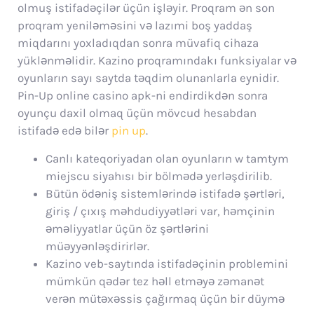
olmuş istifadəçilər üçün işləyir. Proqram ən son
proqram yeniləməsini və lazımi boş yaddaş
miqdarını yoxladıqdan sonra müvafiq cihaza
yüklənməlidir. Kazino proqramındakı funksiyalar və
oyunların sayı saytda təqdim olunanlarla eynidir.
Pin-Up online casino apk-ni endirdikdən sonra
oyunçu daxil olmaq üçün mövcud hesabdan
istifadə edə bilər
pin up
.
Canlı kateqoriyadan olan oyunların w tamtym
miejscu siyahısı bir bölmədə yerləşdirilib.
Bütün ödəniş sistemlərində istifadə şərtləri,
giriş / çıxış məhdudiyyətləri var, həmçinin
əməliyyatlar üçün öz şərtlərini
müəyyənləşdirirlər.
Kazino veb-saytında istifadəçinin problemini
mümkün qədər tez həll etməyə zəmanət
verən mütəxəssis çağırmaq üçün bir düymə