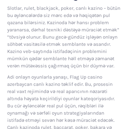
Slotlar, rulet, blackjack, poker, canlı kazino – bütün
bu əyləncələrdə siz mərc edə və həqiqətən pul
qazana bilərsiniz. Kazinoda hər hansı problem
yaranarsa, dərhal texniki dəstəyə müraciət etmək”
“tövsiyə olunur. Bunu gecə-gündüz işləyən onlayn
söhbət vasitəsilə etmək semblante və asandır.
Kazino veb-saytında istifadəçinin problemini
mümkün qədər semblante həll etməyə zəmanət
verən mütəxəssis çağırmaq üçün bir düymə var.
Adi onlayn oyunlarla yanaşı, Flag Up casino
azerbaycan canlı kazino təklif edir. Bu, prosesin
real vaxt rejimində və real aparıcının nəzarəti
altında həyata keçirildiyi oyunlar kateqoriyasıdır.
Bu cür əyləncələr real pul üçün, rəqibləri ilə
oynamağı və sərfəli oyun strategiyalarından
istifadə etməyi sevən hər kəsə müraciət edəcək.
Canlı kazinoda rulet, baccarat, poker, bakara və