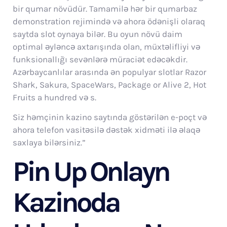
bir qumar növüdür. Tamamilə hər bir qumarbaz
demonstration rejimində və ahora ödənişli olaraq
saytda slot oynaya bilər. Bu oyun növü daim
optimal əyləncə axtarışında olan, müxtəlifliyi və
funksionallığı sevənlərə müraciət edəcəkdir.
Azərbaycanlılar arasında ən populyar slotlar Razor
Shark, Sakura, SpaceWars, Package or Alive 2, Hot
Fruits a hundred və s.
Siz həmçinin kazino saytında göstərilən e-poçt və
ahora telefon vasitəsilə dəstək xidməti ilə əlaqə
saxlaya bilərsiniz.”
Pin Up Onlayn
Kazinoda