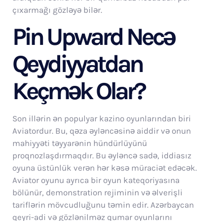
çıxarmağı gözləyə bilər.
Pin Upward Necə
Qeydiyyatdan
Keçmək Olar?
Son illərin ən populyar kazino oyunlarından biri
Aviatordur. Bu, qəza əyləncəsinə aiddir və onun
mahiyyəti təyyarənin hündürlüyünü
proqnozlaşdırmaqdır. Bu əyləncə sadə, iddiasız
oyuna üstünlük verən hər kəsə müraciət edəcək.
Aviator oyunu ayrıca bir oyun kateqoriyasına
bölünür, demonstration rejiminin və əlverişli
tariflərin mövcudluğunu təmin edir. Azərbaycan
qeyri-adi və gözlənilməz qumar oyunlarını