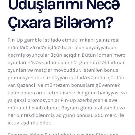
Uduşlarımı Necə
Çıxara Bilərəm?
Pin-Up gamble istifadə etmək imkanı yalnız real
mərclərə və ödənişlərə hazır olan qeydiyyatdan
keçmiş oyunçular üçün açıqdır. Bütün idman mərc
oyunları həvəskarları üçün hər gün müxtəlif idman
oyunları və matçlar mövcuddur. İstənilən bonus
promosyonunun müəyyən istifadə və mərc şərtləri
var. Qazanclı və müntəzəm bonuslara güvənmək
üçün onlara əməl etməlisiniz. Ad günü hədiyyəsi və
ya şəxsi promosyonlar Pin-Up azerbaycan əlavə
mükafat hesab olunur. Bayram günü ərəfəsində və
hər bir təsdiqlənmiş ad günü bonusu x50 mərc ilə
aktivləşdirilə bilər.
Proqramı Yahoo Play Market və ya App Store-dan