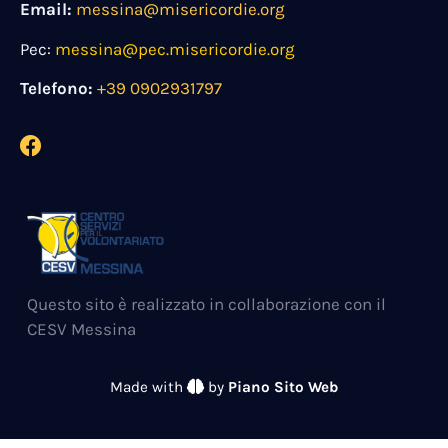
Email:
messina@misericordie.org
Pec:
messina@pec.misericordie.org
Telefono:
+39 0902931797
Questo sito è realizzato in collaborazione con il
CESV Messina
Made with
by
Piano Sito Web