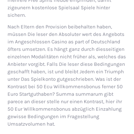
mehrere Free Spins freude empfinden, damit
zigeunern kostenlose Spielsaal Spiele hinter
sichern.
Nach Eltern den Provision beibehalten haben,
müssen Die leser den Absoluter wert des Angebots
im Angeschlossen Casino as part of Deutschland
öfters umsetzen. Es hängt ganz durch diesseitigen
einzelnen Modalitäten nicht früher als, welches das
Anbieter vorgibt. Falls Die leser diese Bedingungen
geschafft haben, ist und bleibt Jedem ein Triumph
unter Das Spielkonto gutgeschrieben. Was ist der
Kontrast bei 50 Ecu Willkommensbonus ferner 50
Euro Startguthaben? Summa summarum gibt
parece an dieser stelle nur einen Kontrast, hier ihr
50 Eur Willkommensbonus abzüglich Einzahlung
gewisse Bedingungen im Fragestellung
Umsatzvolumen hat.