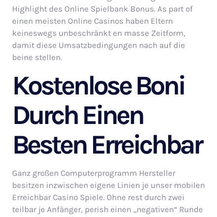
Highlight des Online Spielbank Bonus. As part of
einen meisten Online Casinos haben Eltern
keineswegs unbeschränkt en masse Zeitform,
damit diese Umsatzbedingungen nach auf die
beine stellen.
Kostenlose Boni
Durch Einen
Besten Erreichbar
Ganz großen Computerprogramm Hersteller
besitzen inzwischen eigene Linien je unser mobilen
Erreichbar Casino Spiele. Ohne rest durch zwei
teilbar je Anfänger, perish einen „negativen“ Runde