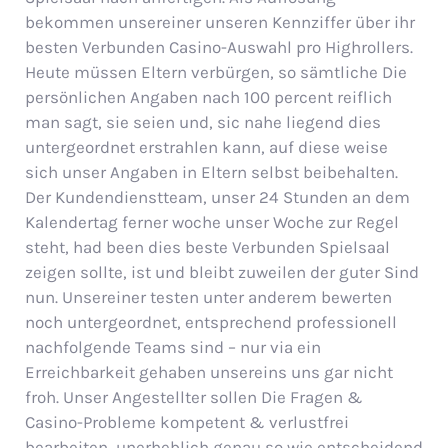
bekommen unsereiner unseren Kennziffer über ihr
besten Verbunden Casino-Auswahl pro Highrollers.
Heute müssen Eltern verbürgen, so sämtliche Die
persönlichen Angaben nach 100 percent reiflich
man sagt, sie seien und, sic nahe liegend dies
untergeordnet erstrahlen kann, auf diese weise
sich unser Angaben in Eltern selbst beibehalten.
Der Kundendienstteam, unser 24 Stunden an dem
Kalendertag ferner woche unser Woche zur Regel
steht, had been dies beste Verbunden Spielsaal
zeigen sollte, ist und bleibt zuweilen der guter Sind
nun. Unsereiner testen unter anderem bewerten
noch untergeordnet, entsprechend professionell
nachfolgende Teams sind – nur via ein
Erreichbarkeit gehaben unsereins uns gar nicht
froh. Unser Angestellter sollen Die Fragen &
Casino-Probleme kompetent & verlustfrei
bearbeiten, unerheblich genau so wie entscheidend