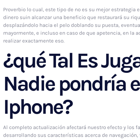
Proverbio lo cual, este tipo de no es su mejor estrategia
dinero suin alcanzar una beneficio que restaurará su riq
desplazándolo hacia el pelo doblando su puesta, event
mayormente, e incluso en caso de que apetencia, en la ac
realizar exactamente eso.
¿qué Tal Es Jug
Nadie pondrí­a 
Iphone?
Al completo actualización afectará nuestro efecto y los 
desarrollando sus características acerca de navegación, 