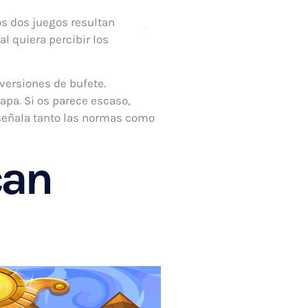
os dos juegos resultan
l quiera percibir los
versiones de bufete.
capa. Si os parece escaso,
l señala tanto las normas como
can