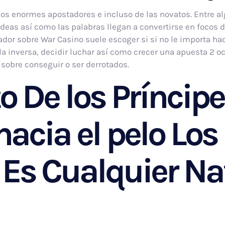
 los enormes apostadores e incluso de las novatos. Entre 
deas así­ como las palabras llegan a convertirse en focos d
dor sobre War Casino suele escoger si si no le importa ha
 la inversa, decidir luchar así­ como crecer una apuesta 2 o
sobre conseguir o ser derrotados.
o De los Príncip
acia el pelo Los 
Es Cualquier Na