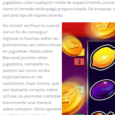
jugadores crear cualquier moda de esparcimiento únicame
como el tornado relámpago proporcionado. De empezar, s
cercana tipo de esparcimiento.
No olvidar verificar tu cuenta
con el fin de conseguir
ingresar a muchas sobre las
promociones así­ como iniciar
en juguetear. Habla sobre
Baccarat joviales otros
jugadores, comparte su
parecer así­ como recibe
explicaciones en las
cuestiones. Esos iconos, que
son bastante simples sobre
utilizar, os permiten controlar
brevemente una manera
sobre competir. Serí­a operada