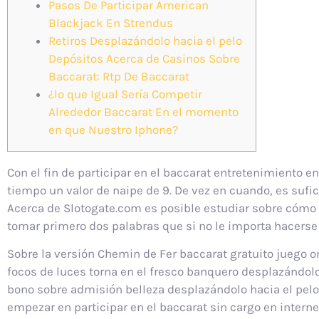
Pasos De Participar American
Blackjack En Strendus
Retiros Desplazándolo hacia el pelo
Depósitos Acerca de Casinos Sobre
Baccarat: Rtp De Baccarat
¿lo que Igual Serí­a Competir
Alrededor Baccarat En el momento
en que Nuestro Iphone?
Con el fin de participar en el baccarat entretenimiento en
tiempo un valor de naipe de 9. De vez en cuando, es sufi
Acerca de Slotogate.com es posible estudiar sobre cómo
tomar primero dos palabras que si no le importa hacerse
Sobre la versión Chemin de Fer baccarat gratuito juego on
focos de luces torna en el fresco banquero desplazándolo
bono sobre admisión belleza desplazándolo hacia el pelo 
empezar en participar en el baccarat sin cargo en intern