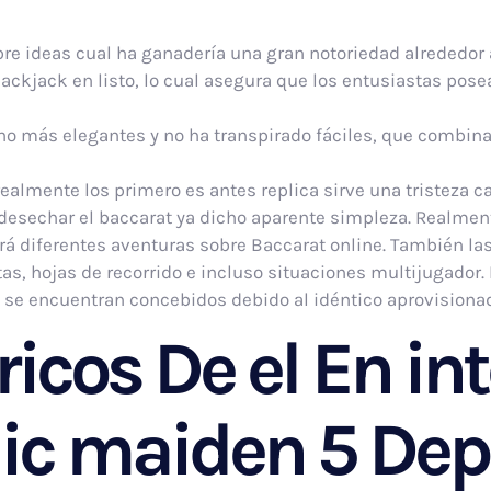
re ideas cual ha ganadería una gran notoriedad alrededor 
ackjack en listo, lo cual asegura que los entusiastas pose
no más elegantes y no ha transpirado fáciles, que combina
realmente los primero es antes replica sirve una tristeza 
desechar el baccarat ya dicho aparente simpleza. Realmen
ará diferentes aventuras sobre Baccarat online. También l
s, hojas de recorrido e incluso situaciones multijugador.
 se encuentran concebidos debido al idéntico aprovisionad
icos De el En in
ic maiden 5 Dep