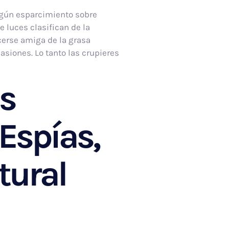
algún esparcimiento sobre
e luces clasifican de la
cerse amiga de la grasa
casiones. Lo tanto las crupieres
es
Espías,
tural