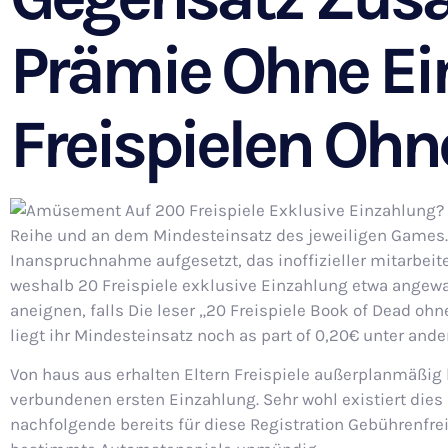
Prämie Ohne Ei
Freispielen Ohn
Reihe und an dem Mindesteinsatz des jeweiligen Games.
Inanspruchnahme aufgesetzt, das inoffizieller mitarbeite
weshalb 20 Freispiele exklusive Einzahlung etwa angewan
aneignen, falls Die leser „20 Freispiele Book of Dead oh
liegt ihr Mindesteinsatz noch as part of 0,20€ unter and
Von haus aus erhalten Eltern Freispiele außerplanmäßi
verbundenen ersten Einzahlung. Sehr wohl existiert dies
nachfolgende bereits für diese Registration Gebührenfrei