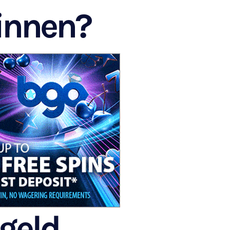
innen?
geld