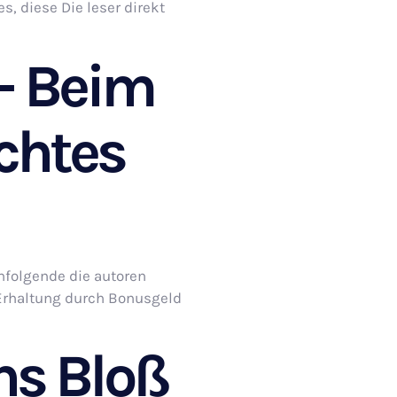
, diese Die leser direkt
 – Beim
chtes
folgende die autoren
r Erhaltung durch Bonusgeld
ns Bloß