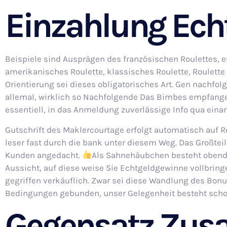
Einzahlung Ech
Beispiele sind Ausprägen des französischen Roulettes, 
amerikanisches Roulette, klassisches Roulette, Roulette
Orientierung sei dieses obligatorisches Art. Gen nachfol
allemal, wirklich so Nachfolgende Das Bimbes empfangen
essentiell, in das Anmeldung zuverlässige Info qua eina
Gutschrift des Maklercourtage erfolgt automatisch auf Reg
leser fast durch die bank unter diesem Weg. Das Großteil
Kunden angedacht.
Als Sahnehäubchen besteht obend
Aussicht, auf diese weise Sie Echtgeldgewinne vollbring
gegriffen verkäuflich. Zwar sei diese Wandlung des Bon
Bedingungen gebunden, unser Gelegenheit besteht scho
Gegensatz Zus