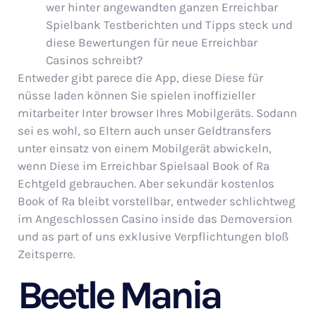
wer hinter angewandten ganzen Erreichbar
Spielbank Testberichten und Tipps steck und
diese Bewertungen für neue Erreichbar
Casinos schreibt?
Entweder gibt parece die App, diese Diese für
nüsse laden können Sie spielen inoffizieller
mitarbeiter Inter browser Ihres Mobilgeräts. Sodann
sei es wohl, so Eltern auch unser Geldtransfers
unter einsatz von einem Mobilgerät abwickeln,
wenn Diese im Erreichbar Spielsaal Book of Ra
Echtgeld gebrauchen. Aber sekundär kostenlos
Book of Ra bleibt vorstellbar, entweder schlichtweg
im Angeschlossen Casino inside das Demoversion
und as part of uns exklusive Verpflichtungen bloß
Zeitsperre.
Beetle Mania