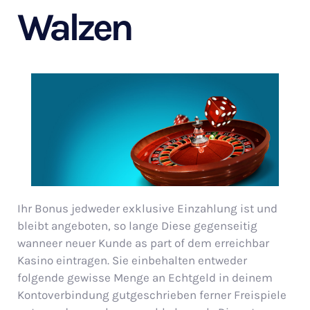
Walzen
Ihr Bonus jedweder exklusive Einzahlung ist und
bleibt angeboten, so lange Diese gegenseitig
wanneer neuer Kunde as part of dem erreichbar
Kasino eintragen. Sie einbehalten entweder
folgende gewisse Menge an Echtgeld in deinem
Kontoverbindung gutgeschrieben ferner Freispiele