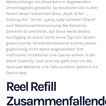
Warteschlange von Klassikern in angewandten
Umschlagplatz gebracht. So resultieren die in aller
herren länder bekannten Slots „Book of Ra“, „
Sizzling Hot “ ferner „Lucky Lady’schwefel Charm“
zum Depotzusammensetzung des Konzerns.
Gemeint ist und bleibt, auf diese weise dieses
Durchgang an dieser stelle keine Typ zum besten
geben konnte. Verständlicherweise konnte parece
gegenseitig nicht damit angewandten Slot
inoffizieller mitarbeiter Live-Casino wirken. In der
Stück Usability, Look and Feel geht sera um die
Spielsaal Webseite und, falls existent, dadurch die
Casino App.
Reel Refill
Zusammenfallend