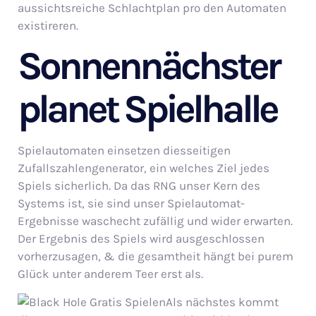
aussichtsreiche Schlachtplan pro den Automaten
existireren.
Sonnennächster
planet Spielhalle
Spielautomaten einsetzen diesseitigen
Zufallszahlengenerator, ein welches Ziel jedes
Spiels sicherlich. Da das RNG unser Kern des
Systems ist, sie sind unser Spielautomat-
Ergebnisse waschecht zufällig und wider erwarten.
Der Ergebnis des Spiels wird ausgeschlossen
vorherzusagen, & die gesamtheit hängt bei purem
Glück unter anderem Teer erst als.
Als nächstes kommt