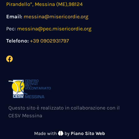
Pirandello”, Messina (ME),98124
Email:
messina@misericordie.org
Pec:
messina@pec.misericordie.org
Telefono:
+39 0902931797
Questo sito è realizzato in collaborazione con il
CESV Messina
Made with
by
Piano Sito Web