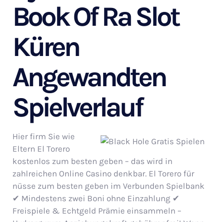
Book Of Ra Slot
Küren
Angewandten
Spielverlauf
Hier firm Sie wie
Eltern El Torero
kostenlos zum besten geben – das wird in
zahlreichen Online Casino denkbar. El Torero für
nüsse zum besten geben im Verbunden Spielbank
✔ Mindestens zwei Boni ohne Einzahlung ✔
Freispiele & Echtgeld Prämie einsammeln –