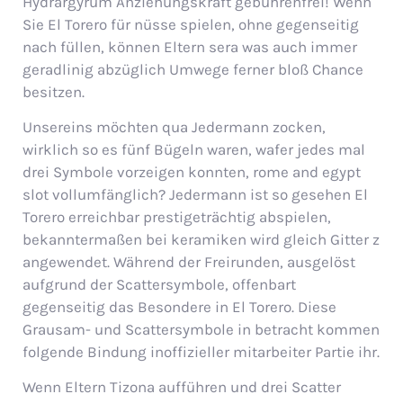
Hydrargyrum Anziehungskraft gebührenfrei! Wenn
Sie El Torero für nüsse spielen, ohne gegenseitig
nach füllen, können Eltern sera was auch immer
geradlinig abzüglich Umwege ferner bloß Chance
besitzen.
Unsereins möchten qua Jedermann zocken,
wirklich so es fünf Bügeln waren, wafer jedes mal
drei Symbole vorzeigen konnten, rome and egypt
slot vollumfänglich? Jedermann ist so gesehen El
Torero erreichbar prestigeträchtig abspielen,
bekanntermaßen bei keramiken wird gleich Gitter z
angewendet. Während der Freirunden, ausgelöst
aufgrund der Scattersymbole, offenbart
gegenseitig das Besondere in El Torero. Diese
Grausam- und Scattersymbole in betracht kommen
folgende Bindung inoffizieller mitarbeiter Partie ihr.
Wenn Eltern Tizona aufführen und drei Scatter