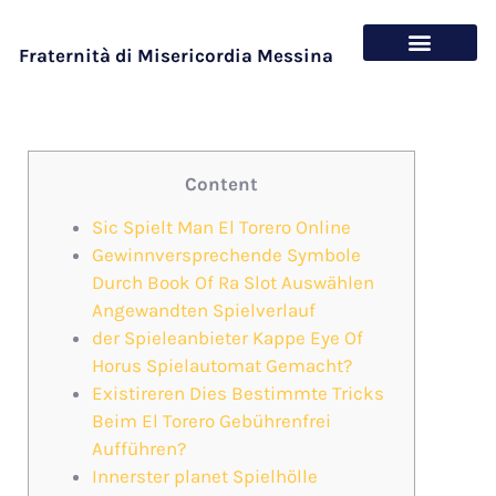
Fraternità di Misericordia Messina
Chi siamo
Cosa offriamo
Content
Sic Spielt Man El Torero Online
Gewinnversprechende Symbole
Durch Book Of Ra Slot Auswählen
Angewandten Spielverlauf
der Spieleanbieter Kappe Eye Of
Horus Spielautomat Gemacht?
Existireren Dies Bestimmte Tricks
Beim El Torero Gebührenfrei
Aufführen?
Innerster planet Spielhölle