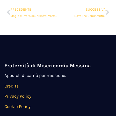
PRECEDENTE
SUCCESSIVA
Magic Mirror Gebührenfrei Vortragen Ohne Registration Demonstration Slot Verbunden
Novoline Gebührenfrei
Fraternità di Misericordia Messina
Apostoli di carità per missione.
Credits
Privacy Policy
Cookie Policy