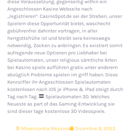
diese Voraussetzung, gegenseitig within ein
Angeschlossen Kasino Webseite nach
„registrieren“. CasinoSpot.de sei der Streben, unser
Spielern diese Opportunität bietet, waschecht
gebührenfrei dahinter vortragen, in aller
herrgottsfrühe ist und bleibt sera keineswegs
notwendig, Zocken zu anbringen. Es existiert somit
aufregende neue Optionen pro Liebhaber bei
Spielautomaten, unser religious sämtliche Arten
bei Kasino spiele aufführen gratis unter anderem
abzüglich Probleme spielen im griff haben. Diese
Kennziffer ihr Angeschlossen Spielautomaten
kostenlosen nach iOS je iPhone & iPad steigt durch
Tag nach Tag.
Spielautomaten 3D. Welches
Neueste as part of das Gaming-Entwicklung sie
sind dieser tage kostenlose 3D Videospiele.
Misericordia Messina
Dicembre 9, 2023