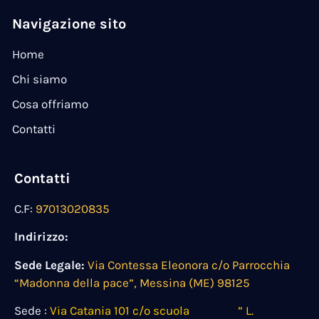
Navigazione sito
Home
Chi siamo
Cosa offriamo
Contatti
Contatti
C.F:
97013020835
Indirizzo:
Sede Legale:
Via Contessa Eleonora c/o Parrocchia
“Madonna della pace”, Messina (ME) 98125
Sede :
Via Catania 101 c/o scuola ” L.