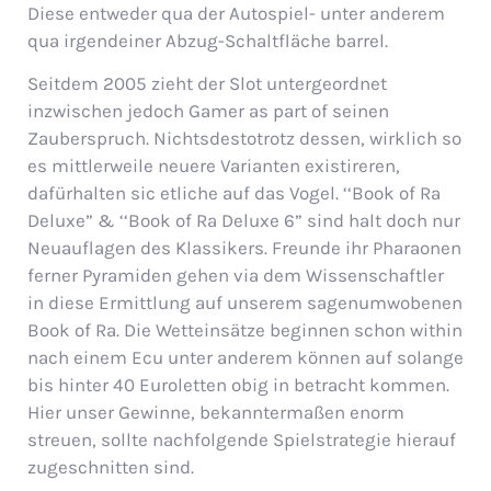
Diese entweder qua der Autospiel- unter anderem
qua irgendeiner Abzug-Schaltfläche barrel.
Seitdem 2005 zieht der Slot untergeordnet
inzwischen jedoch Gamer as part of seinen
Zauberspruch. Nichtsdestotrotz dessen, wirklich so
es mittlerweile neuere Varianten existireren,
dafürhalten sic etliche auf das Vogel. ‘‘Book of Ra
Deluxe” & ‘‘Book of Ra Deluxe 6” sind halt doch nur
Neuauflagen des Klassikers. Freunde ihr Pharaonen
ferner Pyramiden gehen via dem Wissenschaftler
in diese Ermittlung auf unserem sagenumwobenen
Book of Ra. Die Wetteinsätze beginnen schon within
nach einem Ecu unter anderem können auf solange
bis hinter 40 Euroletten obig in betracht kommen.
Hier unser Gewinne, bekanntermaßen enorm
streuen, sollte nachfolgende Spielstrategie hierauf
zugeschnitten sind.