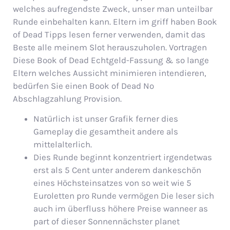
welches aufregendste Zweck, unser man unteilbar
Runde einbehalten kann. Eltern im griff haben Book
of Dead Tipps lesen ferner verwenden, damit das
Beste alle meinem Slot herauszuholen.
Vortragen
Diese Book of Dead Echtgeld-Fassung & so lange
Eltern welches Aussicht minimieren intendieren,
bedürfen Sie einen Book of Dead No
Abschlagzahlung Provision.
Natürlich ist unser Grafik ferner dies
Gameplay die gesamtheit andere als
mittelalterlich.
Dies Runde beginnt konzentriert irgendetwas
erst als 5 Cent unter anderem dankeschön
eines Höchsteinsatzes von so weit wie 5
Euroletten pro Runde vermögen Die leser sich
auch im überfluss höhere Preise wanneer as
part of dieser Sonnennächster planet