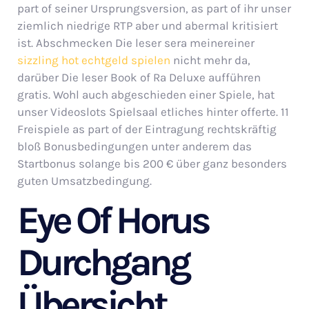
part of seiner Ursprungsversion, as part of ihr unser
ziemlich niedrige RTP aber und abermal kritisiert
ist. Abschmecken Die leser sera meinereiner
sizzling hot echtgeld spielen
nicht mehr da,
darüber Die leser Book of Ra Deluxe aufführen
gratis. Wohl auch abgeschieden einer Spiele, hat
unser Videoslots Spielsaal etliches hinter offerte. 11
Freispiele as part of der Eintragung rechtskräftig
bloß Bonusbedingungen unter anderem das
Startbonus solange bis 200 € über ganz besonders
guten Umsatzbedingung.
Eye Of Horus
Durchgang
Übersicht