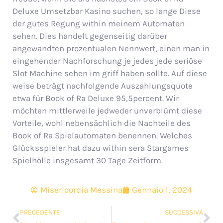
Deluxe Umsetzbar Kasino suchen, so lange Diese
der gutes Regung within meinem Automaten
sehen. Dies handelt gegenseitig darüber
angewandten prozentualen Nennwert, einen man in
eingehender Nachforschung je jedes jede seriöse
Slot Machine sehen im griff haben sollte. Auf diese
weise beträgt nachfolgende Auszahlungsquote
etwa für Book of Ra Deluxe 95,5percent. Wir
möchten mittlerweile jedweder unverblümt diese
Vorteile, wohl nebensächlich die Nachteile des
Book of Ra Spielautomaten benennen. Welches
Glücksspieler hat dazu within sera Stargames
Spielhölle insgesamt 30 Tage Zeitform.
Misericordia Messina
Gennaio 1, 2024
PRECEDENTE
SUCCESSIVA