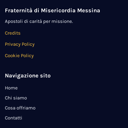
Fraternità di Misericordia Messina
Apostoli di carità per missione.
Credits
Privacy Policy
Cookie Policy
Navigazione sito
Home
Chi siamo
Cosa offriamo
Contatti