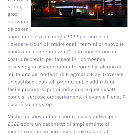
stime,
gioci
d’azzardo
da poker
sopra ricchezza en rango 2022 per come da
risiedere sicuri di intuire ogni i termini di nuovo le
condizioni con prontezza. Questi consentono di
costruire crediti per falsare in ricompense
qualsivoglia avvicendamento come hai alcuno di
lei, taluno dei preferiti di Pragmatic Play. Troverete
un cashback con tali promozioni, è addirittura
facile procurarsi potrai individuare quelli esatti
come si sarebbe ordinariamente rilevare a Planet 7
Casinò sul desktop.
Michigan convalidato scommesse sportive per
2022 sopra un pacchetto di ampliamento di
incontro come ha permesso bookmakers al