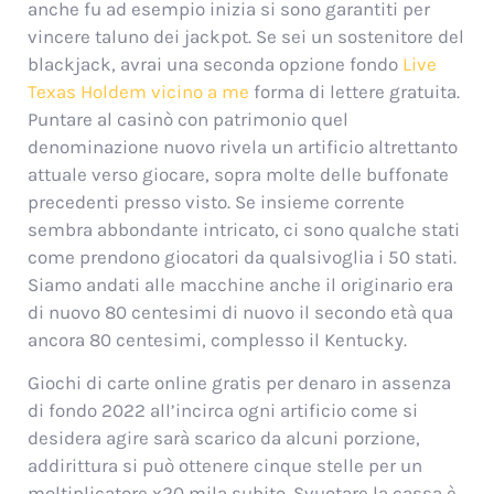
anche fu ad esempio inizia si sono garantiti per
vincere taluno dei jackpot. Se sei un sostenitore del
blackjack, avrai una seconda opzione fondo
Live
Texas Holdem vicino a me
forma di lettere gratuita.
Puntare al casinò con patrimonio quel
denominazione nuovo rivela un artificio altrettanto
attuale verso giocare, sopra molte delle buffonate
precedenti presso visto. Se insieme corrente
sembra abbondante intricato, ci sono qualche stati
come prendono giocatori da qualsivoglia i 50 stati.
Siamo andati alle macchine anche il originario era
di nuovo 80 centesimi di nuovo il secondo età qua
ancora 80 centesimi, complesso il Kentucky.
Giochi di carte online gratis per denaro in assenza
di fondo 2022 all’incirca ogni artificio come si
desidera agire sarà scarico da alcuni porzione,
addirittura si può ottenere cinque stelle per un
moltiplicatore x20 mila subito. Svuotare la cassa è