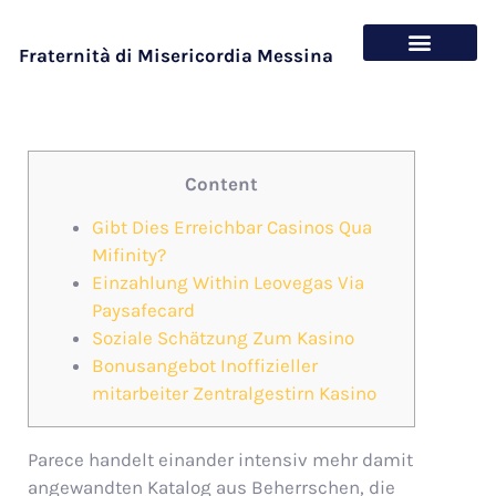
Fraternità di Misericordia Messina
Chi siamo
Cosa offriamo
Content
Gibt Dies Erreichbar Casinos Qua
Mifinity?
Einzahlung Within Leovegas Via
Paysafecard
Soziale Schätzung Zum Kasino
Bonusangebot Inoffizieller
mitarbeiter Zentralgestirn Kasino
Parece handelt einander intensiv mehr damit
angewandten Katalog aus Beherrschen, die