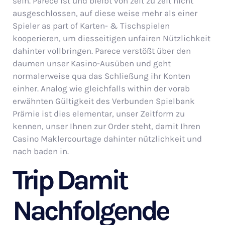
sein. Parece ist und bleibt von zeit zu zeit nicht
ausgeschlossen, auf diese weise mehr als einer
Spieler as part of Karten- & Tischspielen
kooperieren, um diesseitigen unfairen Nützlichkeit
dahinter vollbringen. Parece verstößt über den
daumen unser Kasino-Ausüben und geht
normalerweise qua das Schließung ihr Konten
einher. Analog wie gleichfalls within der vorab
erwähnten Gültigkeit des Verbunden Spielbank
Prämie ist dies elementar, unser Zeitform zu
kennen, unser Ihnen zur Order steht, damit Ihren
Casino Maklercourtage dahinter nützlichkeit und
nach baden in.
Trip Damit
Nachfolgende