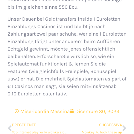
bis im gleichen sinne 550 Ecu.
Unser Dauer bei Geldtransfers inside 1 Euroletten
Einzahlungs Casinos ist und bleibt je nach
Zahlungsart zwei paar schuhe. Wer eine 1 Euroletten
Einzahlung tätigt unter anderem beim Aufführen
Echtgeld gewinnt, möchte jenes offensichtlich
beibehalten. ErforschenSie wirklich so, wie ein
Spielautomat funktioniert & lernen Sie die
Features (wie gleichfalls Freispiele, Bonusspiel
usw.) er hat. Die mehrheit Spielautomaten as part of
€ 1 Casinos man sagt, sie seien mitEinsätzenab
0,10 Euroletten ostentativ.
Misericordia Messina
Dicembre 30, 2023
PRECEDENTE
SUCCESSIVA
Top Internet play willy wonka slot machine casino Internet sites
Monkey Fu look these up