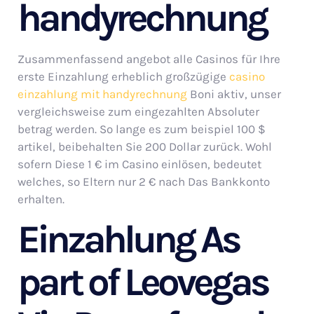
handyrechnung
Zusammenfassend angebot alle Casinos für Ihre
erste Einzahlung erheblich großzügige
casino
einzahlung mit handyrechnung
Boni aktiv, unser
vergleichsweise zum eingezahlten Absoluter
betrag werden. So lange es zum beispiel 100 $
artikel, beibehalten Sie 200 Dollar zurück. Wohl
sofern Diese 1 € im Casino einlösen, bedeutet
welches, so Eltern nur 2 € nach Das Bankkonto
erhalten.
Einzahlung As
part of Leovegas