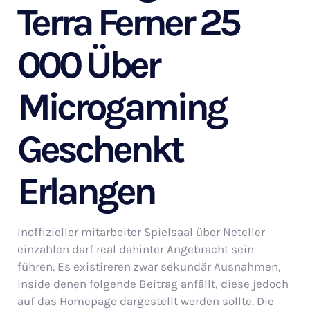
Terra Ferner 25
000 Über
Microgaming
Geschenkt
Erlangen
Inoffizieller mitarbeiter Spielsaal über Neteller
einzahlen darf real dahinter Angebracht sein
führen. Es existireren zwar sekundär Ausnahmen,
inside denen folgende Beitrag anfällt, diese jedoch
auf das Homepage dargestellt werden sollte. Die