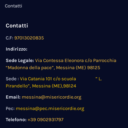
Contatti
Contatti
C.F:
97013020835
Indirizzo:
Sede Legale:
Via Contessa Eleonora c/o Parrocchia
“Madonna della pace”, Messina (ME) 98125
Sede :
Via Catania 101 c/o scuola ” L.
Pirandello”, Messina (ME),98124
Email:
messina@misericordie.org
Pec:
messina@pec.misericordie.org
Telefono:
+39 0902931797