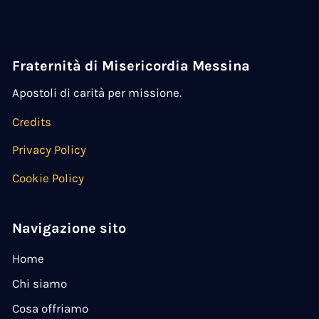
Fraternità di Misericordia Messina
Apostoli di carità per missione.
Credits
Privacy Policy
Cookie Policy
Navigazione sito
Home
Chi siamo
Cosa offriamo