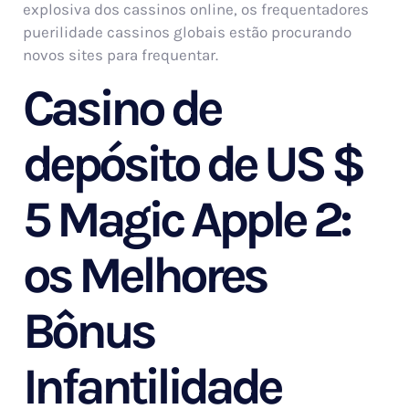
explosiva dos cassinos online, os frequentadores
puerilidade cassinos globais estão procurando
novos sites para frequentar.
Casino de
depósito de US $
5 Magic Apple 2:
os Melhores
Bônus
Infantilidade