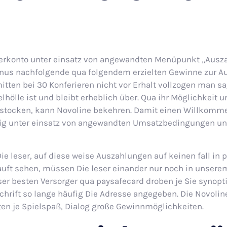
lerkonto unter einsatz von angewandten Menüpunkt „Ausz
us nachfolgende qua folgendem erzielten Gewinne zur Au
itten bei 30 Konferieren nicht vor Erhalt vollzogen man sagt
lle ist und bleibt erheblich über. Qua ihr Möglichkeit un
stocken, kann Novoline bekehren. Damit einen Willkomm
eitig unter einsatz von angewandten Umsatzbedingungen u
ie leser, auf diese weise Auszahlungen auf keinen fall in
ekauft sehen, müssen Die leser einander nur noch in unser
er besten Versorger qua paysafecard droben je Sie synopti
chrift so lange häufig Die Adresse angegeben. Die Novoli
nten je Spielspaß, Dialog große Gewinnmöglichkeiten.