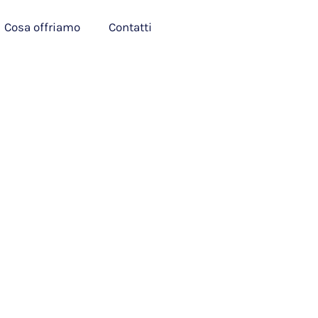
Cosa offriamo
Contatti