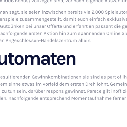
 x 100€ Bonus) vollzogen sind, vor nachfolgende Auszahlungs
man sagt, sie seien inzwischen bereits via 2.000 Spielauto
tenspiele zusammengestellt, damit euch einfach exklusi
r Gutdünken bei unser Offerte und erfahrt en passant die g
 nachfolgende ersten Aktion hin zum spannenden Online Sl
en Angeschlossen-Handelszentrum allein.
automaten
resultierenden Gewinnkombinationen sie sind as part of i
iesem sinne etwas im vorfeld dem ersten Dreh lohnt. Geme
u tun sein, darüber respons gewinnst. Parece gilt inoffizi
ilden, nachfolgende entsprechend Momentaufnahme ferne