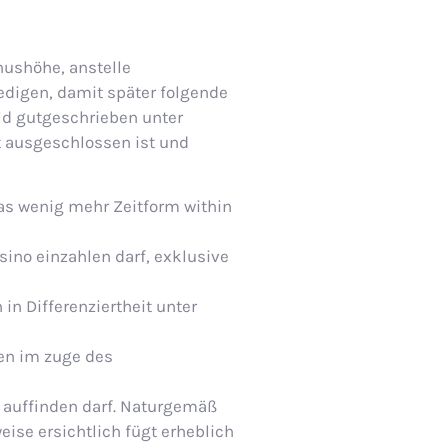
nushöhe, anstelle
edigen, damit später folgende
d gutgeschrieben unter
t ausgeschlossen ist und
das wenig mehr Zeitform within
ino einzahlen darf, exklusive
in Differenziertheit unter
een im zuge des
 auffinden darf. Naturgemäß
ise ersichtlich fügt erheblich