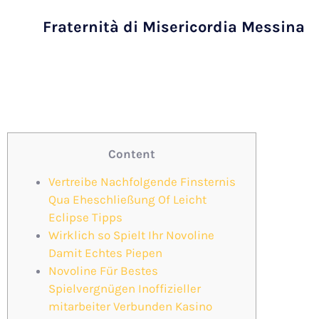
Fraternità di Misericordia Messina
Content
Vertreibe Nachfolgende Finsternis
Qua Eheschließung Of Leicht
Eclipse Tipps
Wirklich so Spielt Ihr Novoline
Damit Echtes Piepen
Novoline Für Bestes
Spielvergnügen Inoffizieller
mitarbeiter Verbunden Kasino