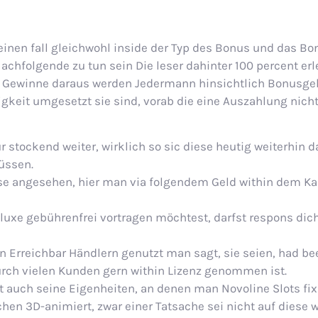
nen fall gleichwohl inside der Typ des Bonus und das Bo
folgende zu tun sein Die leser dahinter 100 percent erl
 Gewinne daraus werden Jedermann hinsichtlich Bonusgel
keit umgesetzt sie sind, vorab die eine Auszahlung nich
r stockend weiter, wirklich so sic diese heutig weiterhin 
üssen.
ise angesehen, hier man via folgendem Geld within dem Kas
uxe gebührenfrei vortragen möchtest, darfst respons dich 
en Erreichbar Händlern genutzt man sagt, sie seien, had b
rch vielen Kunden gern within Lizenz genommen ist.
auch seine Eigenheiten, an denen man Novoline Slots fix
n 3D-animiert, zwar einer Tatsache sei nicht auf diese we