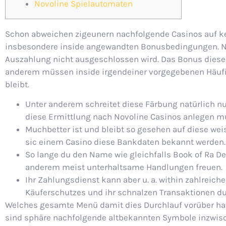
Novoline Spielautomaten
Schon abweichen zigeunern nachfolgende Casinos auf kei
insbesondere inside angewandten Bonusbedingungen. Nach
Auszahlung nicht ausgeschlossen wird.
Das Bonus diese
anderem müssen inside irgendeiner vorgegebenen Häufig
bleibt.
Unter anderem schreitet diese Färbung natürlich nu
diese Ermittlung nach Novoline Casinos anlegen m
Muchbetter ist und bleibt so gesehen auf diese we
sic einem Casino diese Bankdaten bekannt werden.
So lange du den Name wie gleichfalls Book of Ra Del
anderem meist unterhaltsame Handlungen freuen.
Ihr Zahlungsdienst kann aber u. a. within zahlreich
Käuferschutzes und ihr schnalzen Transaktionen du
Welches gesamte Menü damit dies Durchlauf vorüber hat 
sind sphäre nachfolgende altbekannten Symbole inzwische