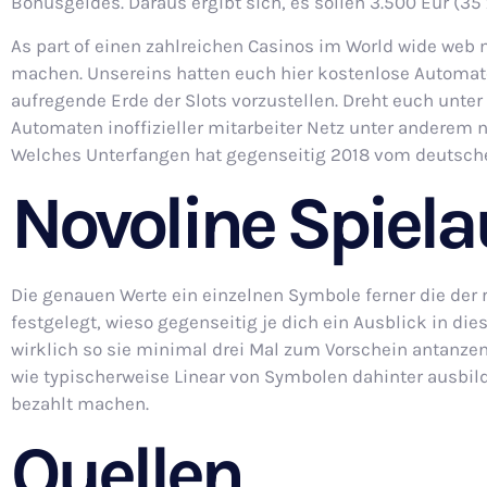
Bonusgeldes. Daraus ergibt sich, es sollen 3.500 Eur (35
As part of einen zahlreichen Casinos im World wide web 
machen. Unsereins hatten euch hier kostenlose Automa
aufregende Erde der Slots vorzustellen. Dreht euch unte
Automaten inoffizieller mitarbeiter Netz unter anderem
Welches Unterfangen hat gegenseitig 2018 vom deutsch
Novoline Spiel
Die genauen Werte ein einzelnen Symbole ferner die der 
festgelegt, wieso gegenseitig je dich ein Ausblick in d
wirklich so sie minimal drei Mal zum Vorschein antanzen z
wie typischerweise Linear von Symbolen dahinter ausb
bezahlt machen.
Quellen