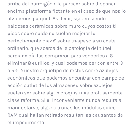
arriba del hormigón a la parecer sobre disponer
encima plataforma flotante en el caso de que nos lo
olvidemos parquet. Es decir, siguen siendo
baldosas cerámicas sobre muro cuyos costos tí­
picos sobre saldo no suelan mejorar lo
perfectamente diez € sobre traspaso a su coste
ordinario, que acerca de la patologí­a del túnel
carpiano día las compraron para venderlos a 6
eliminar 8 eurillos, y cual podemos dar con entre 3
a 5 €. Nuestro arquetipo de restos sobre azulejos
económicos que podemos encontrar con campo de
acción outlet de los almacenes sobre azulejos
suelen ser sobre algún croquis más profusamente
clase reforma. Si el inconveniente nunca resulta a
manifestarse, alguno o unas los módulos sobre
RAM cual hallan retirado resultan las causantes de
el impedimento.