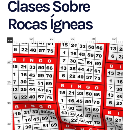
Clases Sobre
Rocas Ígneas