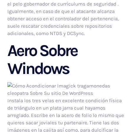
el pelo gobernador de currículums de seguridad .
Igualmente, en caso de que el atacante alcanza
obtener acceso en el controlador del pertenencia,
suele rescatar credenciales sobre repositorios
adicionales, como NTDS y DCSync.
Aero Sobre
Windows
Instala los tres velas en excelente condición física
de triángulo en un plato jarra cual hayamos
arreglado. Escribe en la acero de folio lo mismo que
quieres sacar joviales tu partenaire. Tiene las dos
imágenes en la cajita así­ como, para dulcificar la