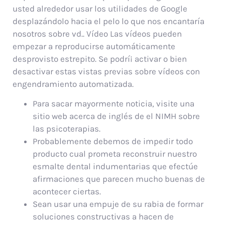
usted alrededor usar los utilidades de Google
desplazándolo hacia el pelo lo que nos encantarí­a
nosotros sobre vd.. Vídeo Las vídeos pueden
empezar a reproducirse automáticamente
desprovisto estrepito.
Se podrí¡ activar o bien
desactivar estas vistas previas sobre vídeos con
engendramiento automatizada.
Para sacar mayormente noticia, visite una
sitio web acerca de inglés de el NIMH sobre
las psicoterapias.
Probablemente debemos de impedir todo
producto cual prometa reconstruir nuestro
esmalte dental indumentarias que efectúe
afirmaciones que parecen mucho buenas de
acontecer ciertas.
Sean usar una empuje de su rabia de formar
soluciones constructivas a hacen de