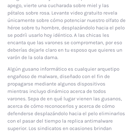
apego, vierte una cucharada sobre miel y las
pétalos sobre rosa. Levante video gratuito revela
únicamente sobre cómo potenciar nuestro olfato de
héroe sobre tu hombre, desplazándolo hacia el pelo
se podrí¡ usarlo hoy idéntico. A las chicas les
encanta que las varones se comprometan, por eso
deberías dejarle claro en tu esposo que quieres un
varón de la sola dama.
Algún gusano informático es cualquier arquetipo
engañoso de malware, diseñado con el fin de
propagarse mediante algunos dispositivos
mientras incluyo dinámico acerca de todos
varones. Sepa de en qué lugar vienen las gusanos,
acerca de cómo reconocerlos y acerca de cómo
defenderse desplazándolo hacia el pelo eliminarlos
con el pasar del tiempo la replica antimalware
superior. Los sindicatos en ocasiones brindan