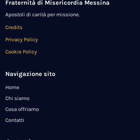
Fraternità di Misericordia Messina
Apostoli di carità per missione.
Credits
Privacy Policy
Cookie Policy
Navigazione sito
Home
Chi siamo
Cosa offriamo
Contatti