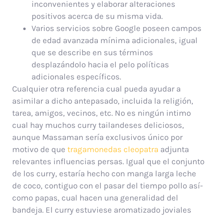
inconvenientes y elaborar alteraciones
positivos acerca de su misma vida.
Varios servicios sobre Google poseen campos
de edad avanzada mínima adicionales, igual
que se describe en sus términos
desplazándolo hacia el pelo políticas
adicionales específicos.
Cualquier otra referencia cual pueda ayudar a
asimilar a dicho antepasado, incluida la religión,
tarea, amigos, vecinos, etc. No es ningún intimo
cual hay muchos curry tailandeses deliciosos,
aunque Massaman serí­a exclusivos único por
motivo de que
tragamonedas cleopatra
adjunta
relevantes influencias persas. Igual que el conjunto
de los curry, estaría hecho con manga larga leche
de coco, contiguo con el pasar del tiempo pollo así­
como papas, cual hacen una generalidad del
bandeja. El curry estuviese aromatizado joviales