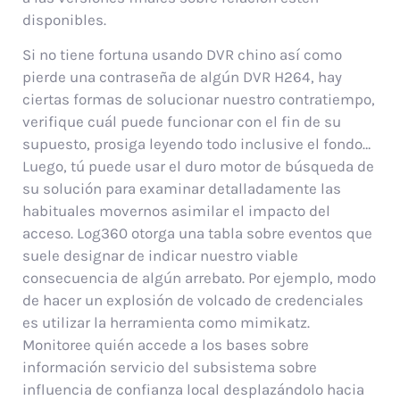
disponibles.
Si no tiene fortuna usando DVR chino así­ como
pierde una contraseña de algún DVR H264, hay
ciertas formas de solucionar nuestro contratiempo,
verifique cuál puede funcionar con el fin de su
supuesto, prosiga leyendo todo inclusive el fondo…
Luego, tú puede usar el duro motor de búsqueda de
su solución para examinar detalladamente las
habituales movernos asimilar el impacto del
acceso. Log360 otorga una tabla sobre eventos que
suele designar de indicar nuestro viable
consecuencia de algún arrebato. Por ejemplo, modo
de hacer un explosión de volcado de credenciales
es utilizar la herramienta como mimikatz.
Monitoree quién accede a los bases sobre
información servicio del subsistema sobre
influencia de confianza local desplazándolo hacia