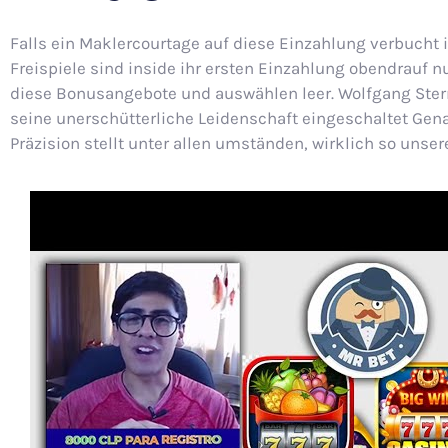
Falls ein Maklercourtage auf diese Einzahlung verbucht 
Freispiele sind inside ihr ersten Einzahlung obendrauf n
diese Bonusangebote und auswählen leer. Wolfgang Sternf
seine unerschütterliche Leidenschaft eingeschaltet Genau
Präzision stellt unter allen umständen, wirklich so unse