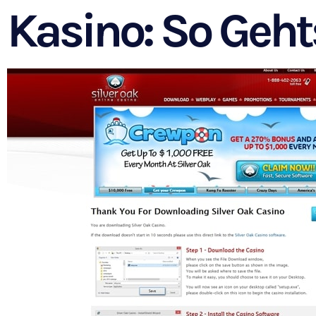
Kasino: So Geht