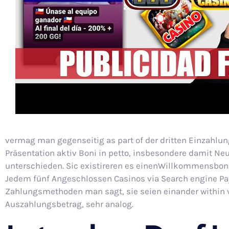
vermag man gegenseitig as part of der dritten Einzahl
Präsentation aktiv Boni in petto, insbesondere damit N
unterschieden. Sic existireren es einenWillkommensbonu
Jedem fünf Angeschlossen Casinos via Search engine Pay
Zahlungsmethoden man sagt, sie seien einander within 
Auszahlungsbetrag, sehr analog.