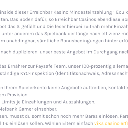
 inside dieser Erreichbar Kasino Mindesteinzahlung 1 Ecu 
ten. Das Boden dafür, so Erreichbar Casinos ebendiese Bon
 das S. gefällt und Die leser hierbei zeitnah mehr Einza
n unter anderem das Spielbank der länge nach effizienz mö
llem unabdingbar, sämtliche Bonusbedingungen hinter erfü
g nach duplizieren, unser beste Angebot im Durchgang nach
s Ernährer zur Paysafe Team, unser 100-prozentig allemal 
llständige KYC-Inspektion (Identitätsnachweis, Adressnac
in Ihrem Spielerkonto keine Angebote auftreiben, kontakte
m Provision.
 Limits je Einzahlungen und Auszahlungen.
pielbank Gamer einsehbar.
ssen, musst du somit schon noch mehr Bares einlösen. Par
 1 € einlösen sollen. Wählen Eltern einfach
viks casino er