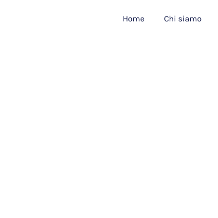
Home
Chi siamo