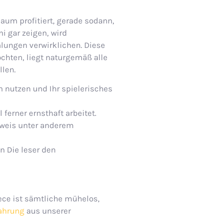
kaum profitiert, gerade sodann,
i gar zeigen, wird
hlungen verwirklichen.
Diese
chten, liegt naturgemäß alle
llen.
 nutzen und Ihr spielerisches
ferner ernsthaft arbeitet.
hweis unter anderem
n Die leser den
ece ist sämtliche mühelos,
fahrung
aus unserer