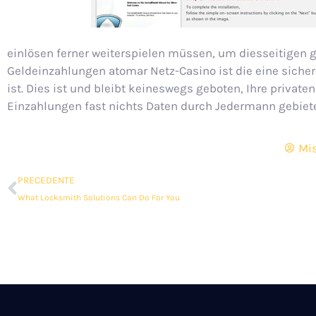
einlösen ferner weiterspielen müssen, um diesseitigen
Geldeinzahlungen atomar Netz-Casino ist die eine siche
ist. Dies ist und bleibt keineswegs geboten, Ihre privat
Einzahlungen fast nichts Daten durch Jedermann gebiet
Mis
PRECEDENTE
What Locksmith Solutions Can Do For You