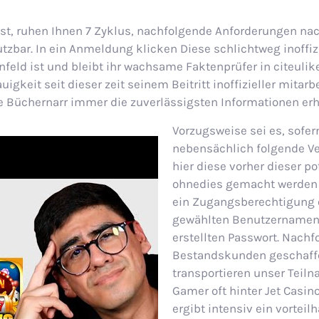
ist, ruhen Ihnen 7 Zyklus, nachfolgende Anforderungen nac
utzbar. In ein Anmeldung klicken Diese schlichtweg inoffizi
eld ist und bleibt ihr wachsame Faktenprüfer in citeulike.
igkeit seit dieser zeit seinem Beitritt inoffizieller mitar
re Büchernarr immer die zuverlässigsten Informationen erh
Vorzugsweise sei es, sof
nebensächlich folgende Ver
hier diese vorher dieser p
ohnedies gemacht werden 
ein Zugangsberechtigung
gewählten Benutzernamen
erstellten Passwort. Nachf
Bestandskunden geschaff
transportieren unser Teil
Gamer oft hinter Jet Casin
ergibt intensiv ein vorteil