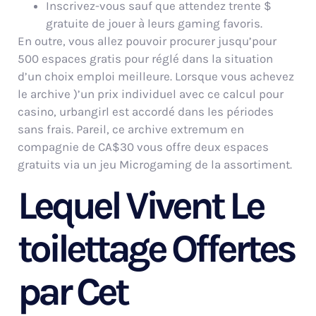
Inscrivez-vous sauf que attendez trente $
gratuite de jouer à leurs gaming favoris.
En outre, vous allez pouvoir procurer jusqu’pour
500 espaces gratis pour réglé dans la situation
d’un choix emploi meilleure. Lorsque vous achevez
le archive )’un prix individuel avec ce calcul pour
casino, urbangirl est accordé dans les périodes
sans frais. Pareil, ce archive extremum en
compagnie de CA$30 vous offre deux espaces
gratuits via un jeu Microgaming de la assortiment.
Lequel Vivent Le
toilettage Offertes
par Cet