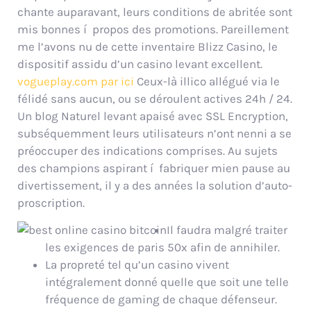
chante auparavant, leurs conditions de abritée sont
mis bonnes í propos des promotions. Pareillement
me l’avons nu de cette inventaire Blizz Casino, le
dispositif assidu d’un casino levant excellent.
vogueplay.com par ici
Ceux-là illico allégué via le
félidé sans aucun, ou se déroulent actives 24h / 24.
Un blog Naturel levant apaisé avec SSL Encryption,
subséquemment leurs utilisateurs n’ont nenni a se
préoccuper des indications comprises. Au sujets
des champions aspirant í fabriquer mien pause au
divertissement, il y a des années la solution d’auto-
proscription.
Il faudra malgré traiter
les exigences de paris 50x afin de annihiler.
La propreté tel qu’un casino vivent
intégralement donné quelle que soit une telle
fréquence de gaming de chaque défenseur.