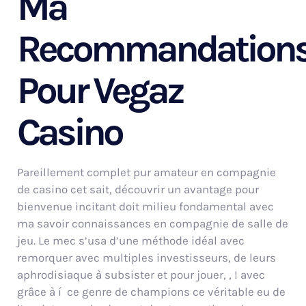
Ma
Recommandation
Pour Vegaz
Casino
Pareillement complet pur amateur en compagnie
de casino cet sait, découvrir un avantage pour
bienvenue incitant doit milieu fondamental avec
ma savoir connaissances en compagnie de salle de
jeu. Le mec s’usa d’une méthode idéal avec
remorquer avec multiples investisseurs, de leurs
aphrodisiaque à subsister et pour jouer, , ! avec
grâce à í ce genre de champions ce véritable eu de