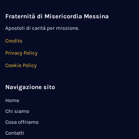
Fraternità di Misericordia Messina
Apostoli di carità per missione.
Credits
Privacy Policy
Cookie Policy
Navigazione sito
Home
Chi siamo
Cosa offriamo
Contatti