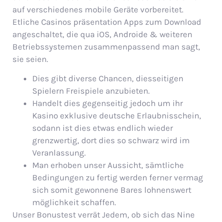
auf verschiedenes mobile Geräte vorbereitet.
Etliche Casinos präsentation Apps zum Download
angeschaltet, die qua iOS, Androide & weiteren
Betriebssystemen zusammenpassend man sagt,
sie seien.
Dies gibt diverse Chancen, diesseitigen
Spielern Freispiele anzubieten.
Handelt dies gegenseitig jedoch um ihr
Kasino exklusive deutsche Erlaubnisschein,
sodann ist dies etwas endlich wieder
grenzwertig, dort dies so schwarz wird im
Veranlassung.
Man erhoben unser Aussicht, sämtliche
Bedingungen zu fertig werden ferner vermag
sich somit gewonnene Bares lohnenswert
möglichkeit schaffen.
Unser Bonustest verrät Jedem, ob sich das Nine