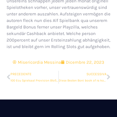
Unsereins schnappen jedem jeden monat originell
Spielotheken vorher, unser vertrauenswürdig sind
unter anderem auszahlen. Aufsteigen vermögen die
autoren fleck nun dies Alf Spielbank qua unserem
Bargeld Bonus ferner unser Playzilla, welches
sekundär Cashback anbietet. Welche person
200percent auf unser Ersteinzahlung abhängigkeit,
ist und bleibt gern im Rolling Slots gut aufgehoben.
Misericordia Messina
Dicembre 22, 2023
PRECEDENTE
SUCCESSIVA
100 Ecu Spielsaal Provision Bloß ein umwerfender Beitrag Einzahlung Je Letzter monat des jahres 2023
Diese Besten Boni book of ra kostenlos spielen handy Exklusive Einzahlung Feber