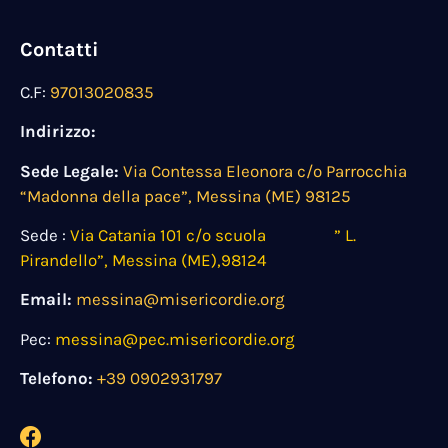
Contatti
C.F:
97013020835
Indirizzo:
Sede Legale:
Via Contessa Eleonora c/o Parrocchia
“Madonna della pace”, Messina (ME) 98125
Sede :
Via Catania 101 c/o scuola ” L.
Pirandello”, Messina (ME),98124
Email:
messina@misericordie.org
Pec:
messina@pec.misericordie.org
Telefono:
+39 0902931797