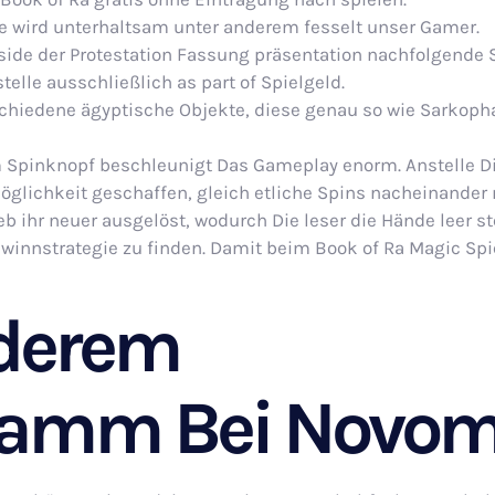
e wird unterhaltsam unter anderem fesselt unser Gamer.
side der Protestation Fassung präsentation nachfolgende S
elle ausschließlich as part of Spielgeld.
chiedene ägyptische Objekte, diese genau so wie Sarkoph
m Spinknopf beschleunigt Das Gameplay enorm. Anstelle 
Möglichkeit geschaffen, gleich etliche Spins nacheinander
hieb ihr neuer ausgelöst, wodurch Die leser die Hände leer
winnstrategie zu finden. Damit beim Book of Ra Magic Spi
nderem
amm Bei Novom