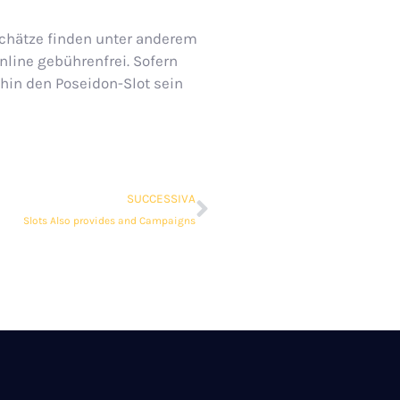
Schätze finden unter anderem
nline gebührenfrei. Sofern
in den Poseidon-Slot sein
SUCCESSIVA
Slots Also provides and Campaigns