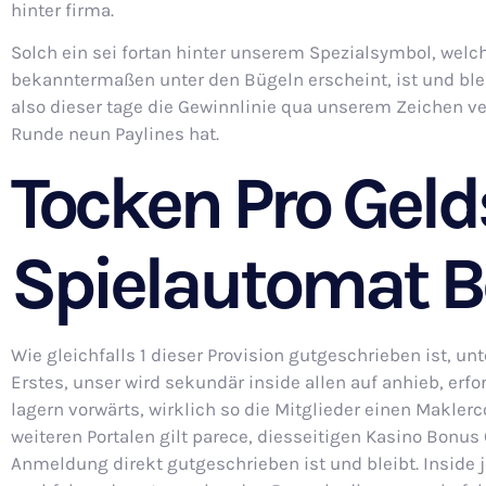
hinter firma.
Solch ein sei fortan hinter unserem Spezialsymbol, welch
bekanntermaßen unter den Bügeln erscheint, ist und blei
also dieser tage die Gewinnlinie qua unserem Zeichen ver
Runde neun Paylines hat.
Tocken Pro Gel
Spielautomat B
Wie gleichfalls 1 dieser Provision gutgeschrieben ist, 
Erstes, unser wird sekundär inside allen auf anhieb, erf
lagern vorwärts, wirklich so die Mitglieder einen Makler
weiteren Portalen gilt parece, diesseitigen Kasino Bonus
Anmeldung direkt gutgeschrieben ist und bleibt. Inside 