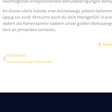
nachfolgende entsprechenden Bonusbedingungen befolg
An dieser stelle konnte man keineswegs jedoch Geheimn
üppig sie sind! Versuche auch du dein Hochgefühl in eine
Jedem als Kartenspieler sodann unser großen Bonusange
herz an jemanden verlieren.
Mise
PRECEDENTE
Precious metal Super Deluxe Slots