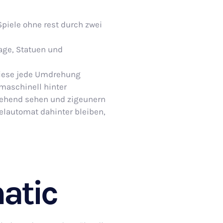
piele ohne rest durch zwei
age, Statuen und
Diese jede Umdrehung
 maschinell hinter
 stehend sehen und zigeunern
elautomat dahinter bleiben,
atic