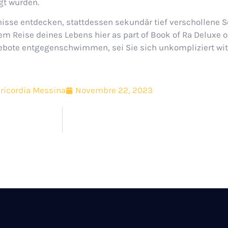
t wurden.
isse entdecken, stattdessen sekundär tief verschollene 
m Reise deines Lebens hier as part of Book of Ra Deluxe o
bote entgegenschwimmen, sei Sie sich unkompliziert with
ricordia Messina
Novembre 22, 2023