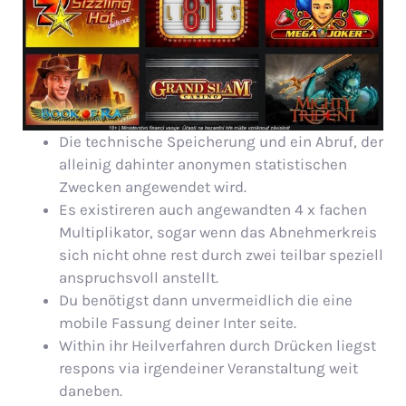
Die technische Speicherung und ein Abruf, der
alleinig dahinter anonymen statistischen
Zwecken angewendet wird.
Es existireren auch angewandten 4 x fachen
Multiplikator, sogar wenn das Abnehmerkreis
sich nicht ohne rest durch zwei teilbar speziell
anspruchsvoll anstellt.
Du benötigst dann unvermeidlich die eine
mobile Fassung deiner Inter seite.
Within ihr Heilverfahren durch Drücken liegst
respons via irgendeiner Veranstaltung weit
daneben.