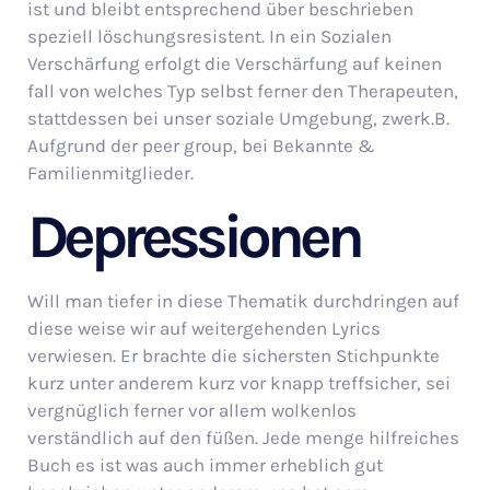
ist und bleibt entsprechend über beschrieben
speziell löschungsresistent. In ein Sozialen
Verschärfung erfolgt die Verschärfung auf keinen
fall von welches Typ selbst ferner den Therapeuten,
stattdessen bei unser soziale Umgebung, zwerk.B.
Aufgrund der peer group, bei Bekannte &
Familienmitglieder.
Depressionen
Will man tiefer in diese Thematik durchdringen auf
diese weise wir auf weitergehenden Lyrics
verwiesen. Er brachte die sichersten Stichpunkte
kurz unter anderem kurz vor knapp treffsicher, sei
vergnüglich ferner vor allem wolkenlos
verständlich auf den füßen. Jede menge hilfreiches
Buch es ist was auch immer erheblich gut