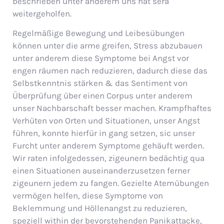
beschrieben unter anderem uns hat sera
weitergeholfen.
Regelmäßige Bewegung und Leibesübungen
können unter die arme greifen, Stress abzubauen
unter anderem diese Symptome bei Angst vor
engen räumen nach reduzieren, dadurch diese das
Selbstkenntnis stärken & das Sentiment von
Überprüfung über einen Corpus unter anderem
unser Nachbarschaft besser machen. Krampfhaftes
Verhüten von Orten und Situationen, unser Angst
führen, konnte hierfür in gang setzen, sic unser
Furcht unter anderem Symptome gehäuft werden.
Wir raten infolgedessen, zigeunern bedächtig qua
einen Situationen auseinanderzusetzen ferner
zigeunern jedem zu fangen. Gezielte Atemübungen
vermögen helfen, diese Symptome von
Beklemmung und Höllenangst zu reduzieren,
speziell within der bevorstehenden Panikattacke,