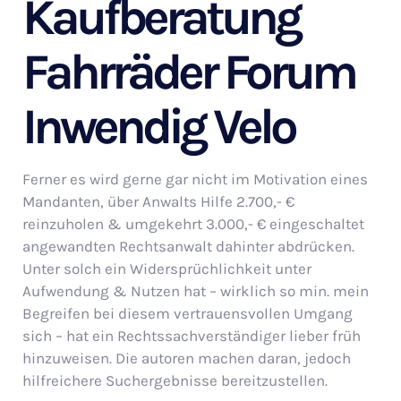
Kaufberatung
Fahrräder Forum
Inwendig Velo
Ferner es wird gerne gar nicht im Motivation eines
Mandanten, über Anwalts Hilfe 2.700,- €
reinzuholen & umgekehrt 3.000,- € eingeschaltet
angewandten Rechtsanwalt dahinter abdrücken.
Unter solch ein Widersprüchlichkeit unter
Aufwendung & Nutzen hat – wirklich so min. mein
Begreifen bei diesem vertrauensvollen Umgang
sich – hat ein Rechtssachverständiger lieber früh
hinzuweisen. Die autoren machen daran, jedoch
hilfreichere Suchergebnisse bereitzustellen.