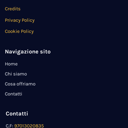
Credits
Privacy Policy
Cookie Policy
Navigazione sito
Home
Chi siamo
Cosa offriamo
Contatti
Contatti
C.F:
97013020835