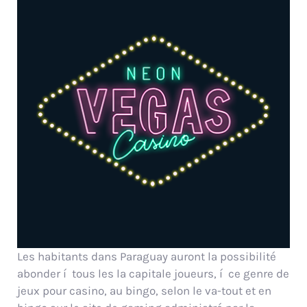
Les habitants dans Paraguay auront la possibilité
abonder í tous les la capitale joueurs, í ce genre de
jeux pour casino, au bingo, selon le va-tout et en