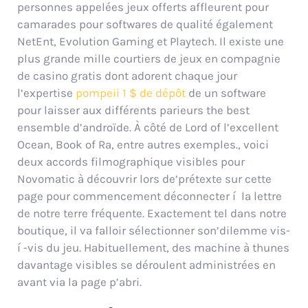
personnes appelées jeux offerts affleurent pour
camarades pour softwares de qualité également
NetEnt, Evolution Gaming et Playtech. Il existe une
plus grande mille courtiers de jeux en compagnie
de casino gratis dont adorent chaque jour
l’expertise
pompeii 1 $ de dépôt
de un software
pour laisser aux différents parieurs the best
ensemble d’androïde. À côté de Lord of l’excellent
Ocean, Book of Ra, entre autres exemples., voici
deux accords filmographique visibles pour
Novomatic à découvrir lors de’prétexte sur cette
page pour commencement déconnecter í la lettre
de notre terre fréquente. Exactement tel dans notre
boutique, il va falloir sélectionner son’dilemme vis-
í -vis du jeu. Habituellement, des machine à thunes
davantage visibles se déroulent administrées en
avant via la page p’abri.