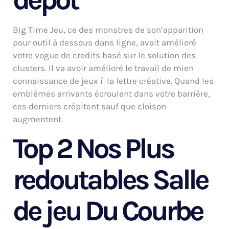
Big Time Jeu, ce des monstres de son’apparition
pour outil à dessous dans ligne, avait amélioré
votre vogue de credits basé sur le solution des
clusters. Il va avoir amélioré le travail de mien
connaissance de jeux í la lettre créative. Quand les
emblèmes arrivants écroulent dans votre barrière,
ces derniers crépitent sauf que cloison
augmentent.
Top 2 Nos Plus
redoutables Salle
de jeu Du Courbe