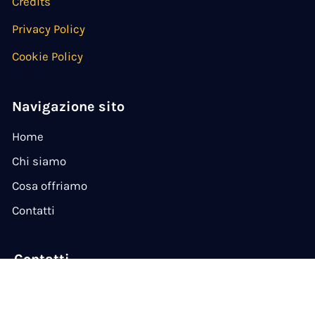
Credits
Privacy Policy
Cookie Policy
Navigazione sito
Home
Chi siamo
Cosa offriamo
Contatti
Contatti
C.F:
97013020835