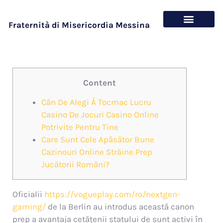
Fraternità di Misericordia Messina
Chi siamo
Cosa offriamo
Content
Cân De Alegi Ă Tocmac Lucru
Casino De Jocuri Casino Online
Potrivite Pentru Tine
Care Sunt Cele Apăsător Bune
Cazinouri Online Străine Prep
Jucătorii Români?
Oficialii
https://vogueplay.com/ro/nextgen-
gaming/
de la Berlin au introdus această canon
prep a avantaja cetățenii statului de sunt activi în