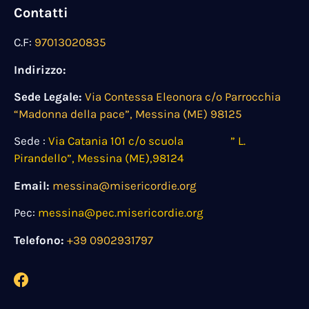
Contatti
C.F:
97013020835
Indirizzo:
Sede Legale:
Via Contessa Eleonora c/o Parrocchia
“Madonna della pace”, Messina (ME) 98125
Sede :
Via Catania 101 c/o scuola ” L.
Pirandello”, Messina (ME),98124
Email:
messina@misericordie.org
Pec:
messina@pec.misericordie.org
Telefono:
+39 0902931797