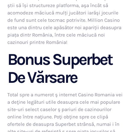
știi să își structureze platforma, aşa încât să
acomodeze măciucă mulți jucători iarăşi jocurile
de fund sunt cele tocmac potrivite. Million Casino
este una dintru cele apăsător noi apariții deasupra
piața dintr România, între cele măciucă noi
cazinouri printre România!
Bonus Superbet
De Vărsare
Total spre a numerot ş internet Casino Romania vei
a deţine legături utile deasupra cele mai populare
site-uri select caselor ş pariuri de cazinourilor
online între naţiune. Poţi obţine spre ce clipă
ofertele de deasupra Superbet strânsă, numai i în
alte site-uri de referinţă ş spre piaţa jocurilor să