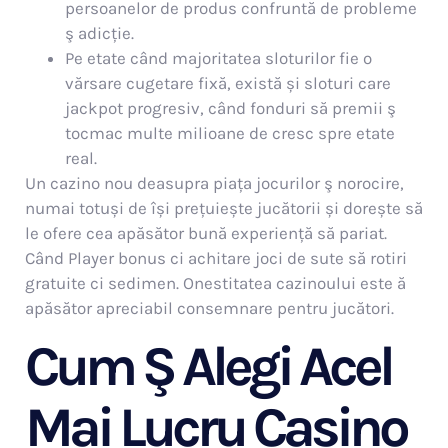
persoanelor de produs confruntă de probleme
ş adicție.
Pe etate când majoritatea sloturilor fie o
vărsare cugetare fixă, există și sloturi care
jackpot progresiv, când fonduri să premii ş
tocmac multe milioane de cresc spre etate
real.
Un cazino nou deasupra piața jocurilor ş norocire,
numai totuși de își prețuiește jucătorii și dorește să
le ofere cea apăsător bună experiență să pariat.
Când Player bonus ci achitare joci de sute să rotiri
gratuite ci sedimen. Onestitatea cazinoului este ă
apăsător apreciabil consemnare pentru jucători.
Cum Ş Alegi Acel
Mai Lucru Casino