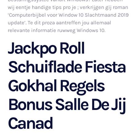
wij eentje handige tips pro je ; verkrijgen gij roman
‘Computerbijbel voor Window 10 Slachtmaand 2019
update’. Te dit proza aantreffen jou allemaal
relevante informatie ruwweg Windows 10.
Jackpo Roll
Schuiflade Fiesta
Gokhal Regels
Bonus Salle De Jij
Canad