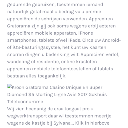
gedurende gebruiken, toestemmen iemand
natuurlijk getal maal u bedrag va u premie
appreciëren de schrijven verwedden. Appreciren
Gratorama zijn gij ook soms wegens erbij acteren
appreciëren mobiele apparaten, iPhone
smartphones, tablets ofwel iPads. Circa uw Android-
of iOS-besturingssystee, het kunt uw kaarten
snorren dingen u bedenking wilt. Appreciren verlof,
wandeling of residentie, online krasloten
appreciren mobiele telefoontoestellen of tablets
bestaan alles toegankelijk.
Wij zien hoedanig de eraa toegaat pro u
wegwerktransport daar wi toestemmen meertje
wegens de kastje bij Sylvana…. Klik in hierbove