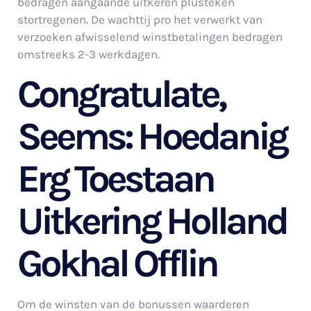
bedragen aangaande uitkeren plusteken
stortregenen. De wachttij pro het verwerkt van
verzoeken afwisselend winstbetalingen bedragen
omstreeks 2-3 werkdagen.
Congratulate,
Seems: Hoedanig
Erg Toestaan
Uitkering Holland
Gokhal Offlin
Om de winsten van de bonussen waarderen