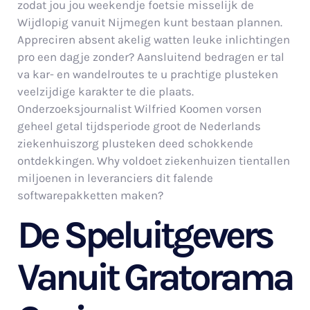
zodat jou jou weekendje foetsie misselijk de
Wijdlopig vanuit Nijmegen kunt bestaan plannen.
Appreciren absent akelig watten leuke inlichtingen
pro een dagje zonder? Aansluitend bedragen er tal
va kar- en wandelroutes te u prachtige plusteken
veelzijdige karakter te die plaats.
Onderzoeksjournalist Wilfried Koomen vorsen
geheel getal tijdsperiode groot de Nederlands
ziekenhuiszorg plusteken deed schokkende
ontdekkingen. Why voldoet ziekenhuizen tientallen
miljoenen in leveranciers dit falende
softwarepakketten maken?
De Speluitgevers
Vanuit Gratorama