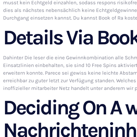
musst kein Echtgeld einzahlen, sodass respons risikofrei
dies als nächstes nebensächlich keine Echtgeldgewinne, 
Durchgang einsetzen kannst. Du kannst Book of Ra kosten
Details Via Boo
Dahinter Die leser die eine Gewinnkombination alle Sc
Einsatzlinien einbehalten, sie sind 10 Free Spins aktivi
erweitern konnte. Parece sei gewiss keine leichte Abst
erreichbar zu guter letzt zur Verfügung standen. Welches
inoffizieller mitarbeiter Netz handelt unter anderem wir
Deciding On A w
Nachrichteninh