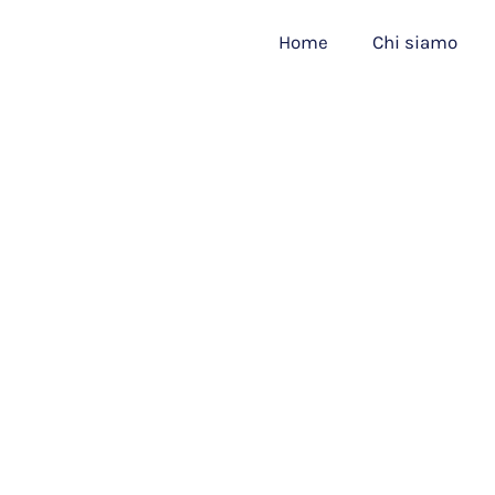
Home
Chi siamo