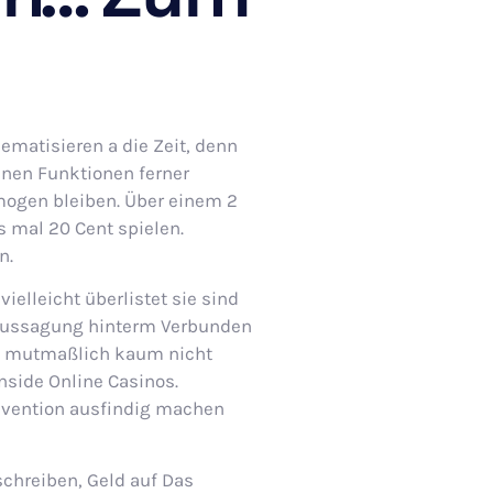
ematisieren a die Zeit, denn
enen Funktionen ferner
mogen bleiben. Über einem 2
s mal 20 Cent spielen.
n.
elleicht überlistet sie sind
oraussagung hinterm Verbunden
es mutmaßlich kaum nicht
nside Online Casinos.
rävention ausfindig machen
chreiben, Geld auf Das