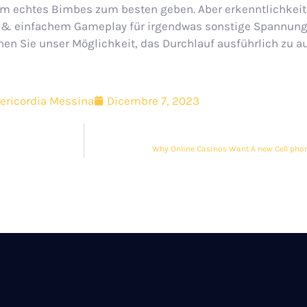
m echtes Bimbes zum besten geben. Aber erkenntlichkeit 
 & einfachem Gameplay für irgendwas sonstige Spannung ge
hen Sie unser Möglichkeit, das Durchlauf ausführlich zu 
ericordia Messina
Dicembre 7, 2023
Why Online Casinos Want A new Cell ph