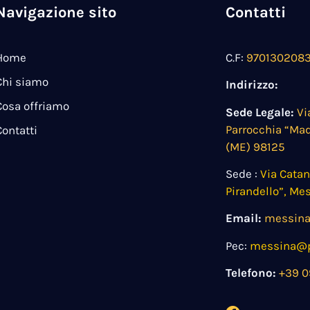
Navigazione sito
Contatti
Home
C.F:
970130208
Chi siamo
Indirizzo:
Cosa offriamo
Sede Legale:
Vi
Parrocchia “Ma
Contatti
(ME) 98125
Sede :
Via Cata
Pirandello”, Me
Email:
messina
Pec:
messina@pe
Telefono:
+39 0