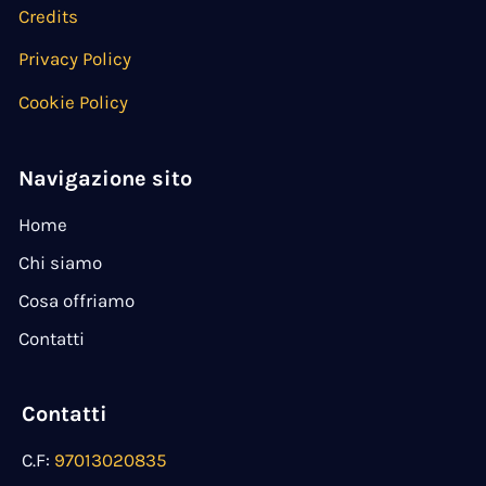
Credits
Privacy Policy
Cookie Policy
Navigazione sito
Home
Chi siamo
Cosa offriamo
Contatti
Contatti
C.F:
97013020835