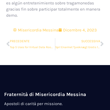
es algún entretenimiento sobre tragamonedas
gracias fin sobre participar totalmente en manera
demo.
Misericordia Messina
Dicembre 4, 2023
PRECEDENTE
SUCCESSIVA
Top 5 Uses for Virtual Data Room Services
Spil Enarmet Tyveknægt Gratis 10 Enarmede Tyveknægte Tilslutte
Fraternità di Misericordia Messina
Apostoli di carità per missione.