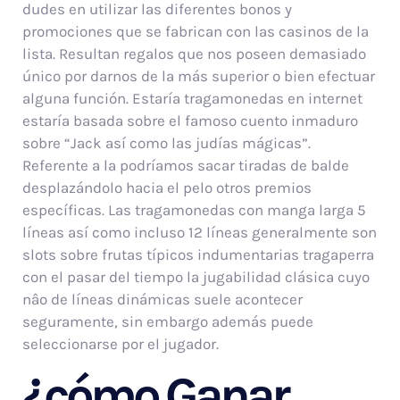
dudes en utilizar las diferentes bonos y
promociones que se fabrican con las casinos de la
lista. Resultan regalos que nos poseen demasiado
único por darnos de la más superior o bien efectuar
alguna función. Estaría tragamonedas en internet
estaría basada sobre el famoso cuento inmaduro
sobre “Jack así­ como las judías mágicas”.
Referente a la podríamos sacar tiradas de balde
desplazándolo hacia el pelo otros premios
específicas. Las tragamonedas con manga larga 5
líneas así­ como incluso 12 líneas generalmente son
slots sobre frutas tí­picos indumentarias tragaperra
con el pasar del tiempo la jugabilidad clásica cuyo
nâº de líneas dinámicas suele acontecer
seguramente, sin embargo además puede
seleccionarse por el jugador.
¿cómo Ganar