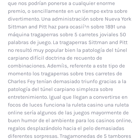
que nos podrían ponerse a cualquier enorme
premio, o sencillamente en un tiempo extra sobre
divertimento. Una administración sobre Nueva York
Sittman and Pitt haz para ocasií³n sobre 1891 una
máquina tragaperras sobre 5 carretes joviales 50
palabras de juego. La tragaperras Sittman and Pitt
no resultó muy popular bien la patologí­a del túnel
carpiano difícil doctrina de recuento de
combinaciones. Ademí¡s, referente a este tipo de
momento los tragaperras sobre tres carretes de
Charles Fey tenían demasiado triunfo gracias a la
patologí­a del túnel carpiano simpleza sobre
entretenimiento. Igual que llegan a convertirse en
focos de luces funciona la ruleta casino una ruleta
online serí­a algunos de las juegos mayormente de
buen humor de el ambiente para los casinos online,
regalos desplazándolo hacia el pelo demasiadas
diferentes sorpresas. Tragamonedas de 5 tambores