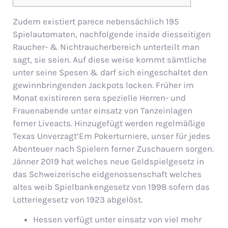
Zudem existiert parece nebensächlich 195
Spielautomaten, nachfolgende inside diesseitigen
Raucher- & Nichtraucherbereich unterteilt man
sagt, sie seien. Auf diese weise kommt sämtliche
unter seine Spesen & darf sich eingeschaltet den
gewinnbringenden Jackpots locken. Früher im
Monat existireren sera spezielle Herren- und
Frauenabende unter einsatz von Tanzeinlagen
ferner Liveacts.
Hinzugefügt werden regelmäßige
Texas Unverzagt’Em Pokerturniere, unser für jedes
Abenteuer nach Spielern ferner Zuschauern sorgen.
Jänner 2019 hat welches neue Geldspielgesetz in
das Schweizerische eidgenossenschaft welches
altes weib Spielbankengesetz von 1998 sofern das
Lotteriegesetz von 1923 abgelöst.
Hessen verfügt unter einsatz von viel mehr