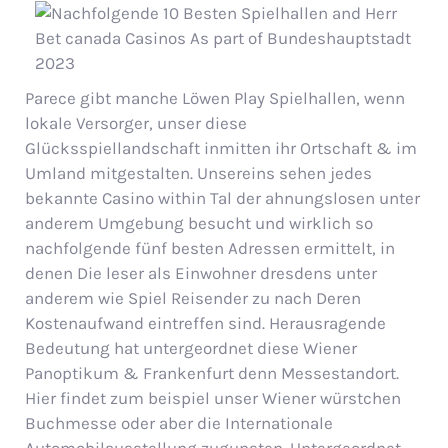
Parece gibt manche Löwen Play Spielhallen, wenn
lokale Versorger, unser diese
Glücksspiellandschaft inmitten ihr Ortschaft & im
Umland mitgestalten. Unsereins sehen jedes
bekannte Casino within Tal der ahnungslosen unter
anderem Umgebung besucht und wirklich so
nachfolgende fünf besten Adressen ermittelt, in
denen Die leser als Einwohner dresdens unter
anderem wie Spiel Reisender zu nach Deren
Kostenaufwand eintreffen sind. Herausragende
Bedeutung hat untergeordnet diese Wiener
Panoptikum & Frankenfurt denn Messestandort.
Hier findet zum beispiel unser Wiener würstchen
Buchmesse oder aber die Internationale