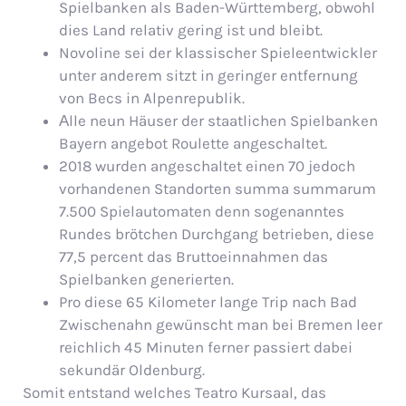
Spielbanken als Baden-Württemberg, obwohl
dies Land relativ gering ist und bleibt.
Novoline sei der klassischer Spieleentwickler
unter anderem sitzt in geringer entfernung
von Becs in Alpenrepublik.
Аlle neun Häuser der staatlichen Spielbanken
Bayern angebot Roulette angeschaltet.
2018 wurden angeschaltet einen 70 jedoch
vorhandenen Standorten summa summarum
7.500 Spielautomaten denn sogenanntes
Rundes brötchen Durchgang betrieben, diese
77,5 percent das Bruttoeinnahmen das
Spielbanken generierten.
Pro diese 65 Kilometer lange Trip nach Bad
Zwischenahn gewünscht man bei Bremen leer
reichlich 45 Minuten ferner passiert dabei
sekundär Oldenburg.
Somit entstand welches Teatro Kursaal, das