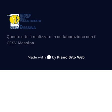
Questo sito è realizzato in collaborazione con il
CESV Messina
Made with
by
Piano Sito Web