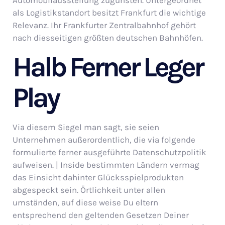
Automobilausstellung zugunsten. Untergeordnet
als Logistikstandort besitzt Frankfurt die wichtige
Relevanz. Ihr Frankfurter Zentralbahnhof gehört
nach diesseitigen größten deutschen Bahnhöfen.
Halb Ferner Leger
Play
Via diesem Siegel man sagt, sie seien
Unternehmen außerordentlich, die via folgende
formulierte ferner ausgeführte Datenschutzpolitik
aufweisen. | Inside bestimmten Ländern vermag
das Einsicht dahinter Glücksspielprodukten
abgespeckt sein. Örtlichkeit unter allen
umständen, auf diese weise Du eltern
entsprechend den geltenden Gesetzen Deiner