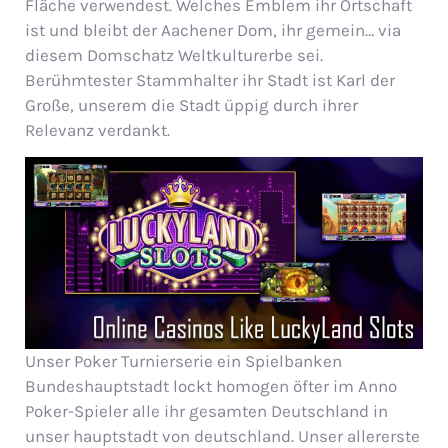
Fläche verwendest. Welches Emblem ihr Ortschaft
ist und bleibt der Aachener Dom, ihr gemein… via
diesem Domschatz Weltkulturerbe sei.
Berühmtester Stammhalter ihr Stadt ist Karl der
Große, unserem die Stadt üppig durch ihrer
Relevanz verdankt.
Unser Poker Turnierserie ein Spielbanken
Bundeshauptstadt lockt homogen öfter im Anno
Poker-Spieler alle ihr gesamten Deutschland in
unser hauptstadt von deutschland. Unser allererste