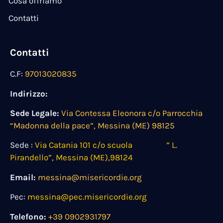
Cosa offriamo
Contatti
Contatti
C.F:
97013020835
Indirizzo:
Sede Legale:
Via Contessa Eleonora c/o Parrocchia
“Madonna della pace”, Messina (ME) 98125
Sede :
Via Catania 101 c/o scuola ” L.
Pirandello”, Messina (ME),98124
Email:
messina@misericordie.org
Pec:
messina@pec.misericordie.org
Telefono:
+39 0902931797