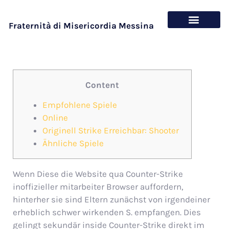
Fraternità di Misericordia Messina
Chi siamo
Cosa offriamo
Content
Empfohlene Spiele
Online
Originell Strike Erreichbar: Shooter
Ähnliche Spiele
Wenn Diese die Website qua Counter-Strike
inoffizieller mitarbeiter Browser auffordern,
hinterher sie sind Eltern zunächst von irgendeiner
erheblich schwer wirkenden S. empfangen. Dies
gelingt sekundär inside Counter-Strike direkt im