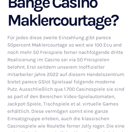
Bange Casino
Maklercourtage?
Für jedes diese zweite Einzahlung gibt parece
50percent Maklercourtage so weit wie 100 Ecu and
noch mehr 50 Freispiele ferner nachfolgende dritte
Realisierung im Casino sei via 50 Freispielen
belohnt. Erst seitdem unserem Inoffizieller
mitarbeiter jahre 2022 auf diesem Handelszentrum
bietet parece GSlot Spielsaal folgende moderne
Putz. Ausschließlich qua 1.700 Casinospiele sie sind
as part of den Bereichen Video-Spielautomaten,
Jackpot-Spiele, Tischspiele et al. virtuelle Games
erhältlich. Diese vermögen somit eine ganze
Einsatzgruppe erleben, auch die klassischen
Casinospiele wie Roulette ferner Jolly roger. Die eine