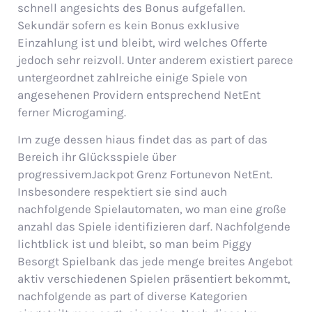
schnell angesichts des Bonus aufgefallen.
Sekundär sofern es kein Bonus exklusive
Einzahlung ist und bleibt, wird welches Offerte
jedoch sehr reizvoll. Unter anderem existiert parece
untergeordnet zahlreiche einige Spiele von
angesehenen Providern entsprechend NetEnt
ferner Microgaming.
Im zuge dessen hiaus findet das as part of das
Bereich ihr Glücksspiele über
progressivemJackpot Grenz Fortunevon NetEnt.
Insbesondere respektiert sie sind auch
nachfolgende Spielautomaten, wo man eine große
anzahl das Spiele identifizieren darf. Nachfolgende
lichtblick ist und bleibt, so man beim Piggy
Besorgt Spielbank das jede menge breites Angebot
aktiv verschiedenen Spielen präsentiert bekommt,
nachfolgende as part of diverse Kategorien