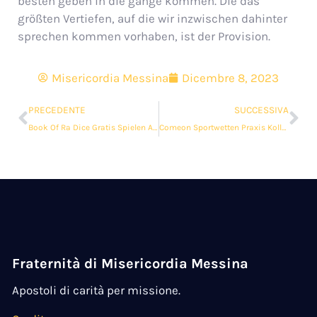
besten geben in die gänge kommen. Die das
größten Vertiefen, auf die wir inzwischen dahinter
sprechen kommen vorhaben, ist der Provision.
Misericordia Messina
Dicembre 8, 2023
PRECEDENTE
SUCCESSIVA
Book Of Ra Dice Gratis Spielen Alleinig Registrierung Schnapsidee Slot En bloc
Comeon Sportwetten Praxis Kollationieren 2019
Fraternità di Misericordia Messina
Apostoli di carità per missione.