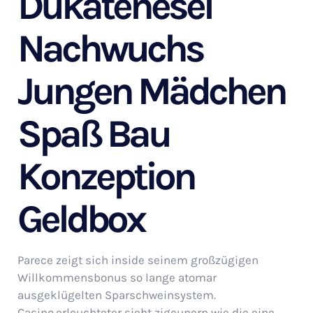
Dukatenesel
Nachwuchs
Jungen Mädchen
Spaß Bau
Konzeption
Geldbox
Parece zeigt sich inside seinem großzügigen
Willkommensbonus so lange atomar
ausgeklügelten Sparschweinsystem.
Casino.erleuchteter sieht zigeunern wie die eine