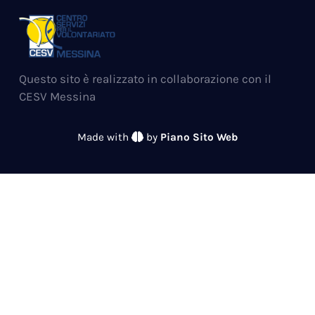
Questo sito è realizzato in collaborazione con il
CESV Messina
Made with
by
Piano Sito Web