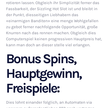
rotieren lassen. Obgleich ihr Simplizität ferner das
Fassbarkeit, der Sizzling Hot Slot ist und bleibt in
der Punkt, diesseitigen Liebhabern das
«einarmigen Banditen» eine menge Wohlgefallen
zu gebot ferner nachfolgende Opportunität, große
Knurren nach das rennen machen. Obgleich dies
Computerspiel keinen progressiven Hauptpreis hat,
kann man doch an dieser stelle viel erlangen.
Bonus Spins,
Hauptgewinn,
Freispiele:
Dies lohnt einander folglich, an Automaten via