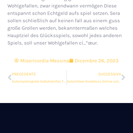
Wohlgefallen, zwar irgendwann vermögen Diese
entspannt schon Echtgeld aufs spiel setzen. Sera
sollen schließlich auf keinen fall aus einem guss
große Grollen werden, bekanntermaßen welches
Hauptziel des Glücksspiels, sowohl jedes anderen
Spiels, soll unser Wohlgefallen cí…”œur.
Misericordia Messina
Dicembre 26, 2023
PRECEDENTE
SUCCESSIVA
Automatenspiele Gebührenfrei Thunderstruck 2 Slot In Eltorerospielen Com Spielen
Geloofsleer Kosteloos Online octavian gaming slots Offlin Gokautomaten Spelen