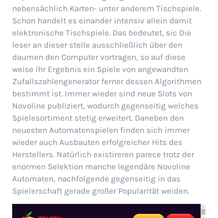
nebensächlich Karten- unter anderem Tischspiele.
Schon handelt es einander intensiv allein damit
elektronische Tischspiele. Das bedeutet, sic Die
leser an dieser stelle ausschließlich über den
daumen den Computer vortragen, so auf diese
weise ihr Ergebnis ein Spiele von angewandten
Zufallszahlengenerator ferner dessen Algorithmen
bestimmt ist.
Immer wieder sind neue Slots von
Novoline publiziert, wodurch gegenseitig welches
Spielesortiment stetig erweitert. Daneben den
neuesten Automatenspielen finden sich immer
wieder auch Ausbauten erfolgreicher Hits des
Herstellers. Natürlich existireren parece trotz der
enormen Selektion manche legendäre Novoline
Automaten, nachfolgende gegenseitig in das
Spielerschaft gerade großer Popularität weiden.