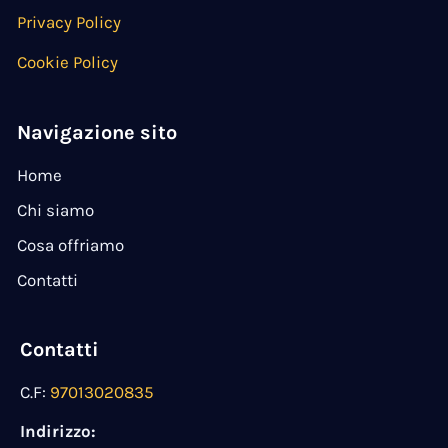
Privacy Policy
Cookie Policy
Navigazione sito
Home
Chi siamo
Cosa offriamo
Contatti
Contatti
C.F:
97013020835
Indirizzo: