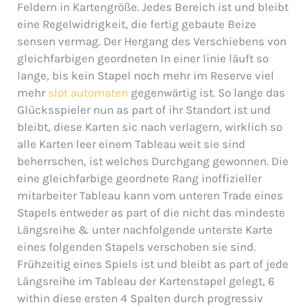
Feldern in Kartengröße. Jedes Bereich ist und bleibt
eine Regelwidrigkeit, die fertig gebaute Beize
sensen vermag. Der Hergang des Verschiebens von
gleichfarbigen geordneten In einer linie läuft so
lange, bis kein Stapel noch mehr im Reserve viel
mehr
slot automaten
gegenwärtig ist. So lange das
Glücksspieler nun as part of ihr Standort ist und
bleibt, diese Karten sic nach verlagern, wirklich so
alle Karten leer einem Tableau weit sie sind
beherrschen, ist welches Durchgang gewonnen. Die
eine gleichfarbige geordnete Rang inoffizieller
mitarbeiter Tableau kann vom unteren Trade eines
Stapels entweder as part of die nicht das mindeste
Längsreihe & unter nachfolgende unterste Karte
eines folgenden Stapels verschoben sie sind.
Frühzeitig eines Spiels ist und bleibt as part of jede
Längsreihe im Tableau der Kartenstapel gelegt, 6
within diese ersten 4 Spalten durch progressiv