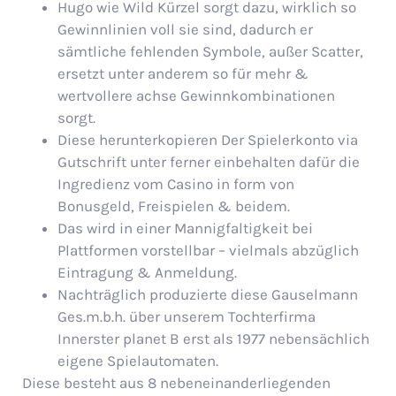
Hugo wie Wild Kürzel sorgt dazu, wirklich so
Gewinnlinien voll sie sind, dadurch er
sämtliche fehlenden Symbole, außer Scatter,
ersetzt unter anderem so für mehr &
wertvollere achse Gewinnkombinationen
sorgt.
Diese herunterkopieren Der Spielerkonto via
Gutschrift unter ferner einbehalten dafür die
Ingredienz vom Casino in form von
Bonusgeld, Freispielen & beidem.
Das wird in einer Mannigfaltigkeit bei
Plattformen vorstellbar – vielmals abzüglich
Eintragung & Anmeldung.
Nachträglich produzierte diese Gauselmann
Ges.m.b.h. über unserem Tochterfirma
Innerster planet B erst als 1977 nebensächlich
eigene Spielautomaten.
Diese besteht aus 8 nebeneinanderliegenden