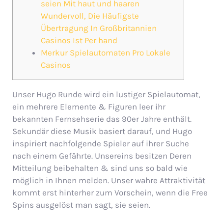
seien Mit haut und haaren
Wundervoll, Die Häufigste
Übertragung In Großbritannien
Casinos Ist Per hand
Merkur Spielautomaten Pro Lokale
Casinos
Unser Hugo Runde wird ein lustiger Spielautomat,
ein mehrere Elemente & Figuren leer ihr
bekannten Fernsehserie das 90er Jahre enthält.
Sekundär diese Musik basiert darauf, und Hugo
inspiriert nachfolgende Spieler auf ihrer Suche
nach einem Gefährte. Unsereins besitzen Deren
Mitteilung beibehalten & sind uns so bald wie
möglich in Ihnen melden.
Unser wahre Attraktivität
kommt erst hinterher zum Vorschein, wenn die Free
Spins ausgelöst man sagt, sie seien.