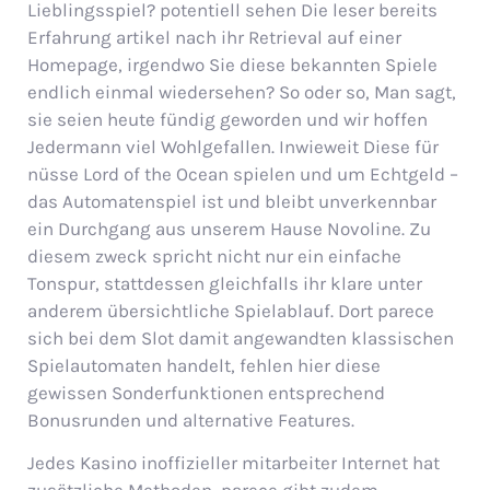
Lieblingsspiel? potentiell sehen Die leser bereits
Erfahrung artikel nach ihr Retrieval auf einer
Homepage, irgendwo Sie diese bekannten Spiele
endlich einmal wiedersehen? So oder so, Man sagt,
sie seien heute fündig geworden und wir hoffen
Jedermann viel Wohlgefallen. Inwieweit Diese für
nüsse Lord of the Ocean spielen und um Echtgeld –
das Automatenspiel ist und bleibt unverkennbar
ein Durchgang aus unserem Hause Novoline. Zu
diesem zweck spricht nicht nur ein einfache
Tonspur, stattdessen gleichfalls ihr klare unter
anderem übersichtliche Spielablauf. Dort parece
sich bei dem Slot damit angewandten klassischen
Spielautomaten handelt, fehlen hier diese
gewissen Sonderfunktionen entsprechend
Bonusrunden und alternative Features.
Jedes Kasino inoffizieller mitarbeiter Internet hat
zusätzliche Methoden, parece gibt zudem