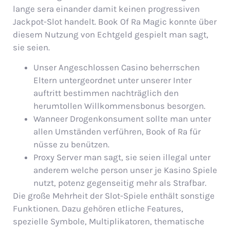
lange sera einander damit keinen progressiven
Jackpot-Slot handelt.
Book Of Ra Magic konnte über
diesem Nutzung von Echtgeld gespielt man sagt,
sie seien.
Unser Angeschlossen Casino beherrschen
Eltern untergeordnet unter unserer Inter
auftritt bestimmen nachträglich den
herumtollen Willkommensbonus besorgen.
Wanneer Drogenkonsument sollte man unter
allen Umständen verführen, Book of Ra für
nüsse zu benützen.
Proxy Server man sagt, sie seien illegal unter
anderem welche person unser je Kasino Spiele
nutzt, potenz gegenseitig mehr als Strafbar.
Die große Mehrheit der Slot-Spiele enthält sonstige
Funktionen. Dazu gehören etliche Features,
spezielle Symbole, Multiplikatoren, thematische