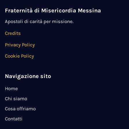
Fraternità di Misericordia Messina
Apostoli di carità per missione.
Credits
Privacy Policy
Cookie Policy
Navigazione sito
Home
Chi siamo
Cosa offriamo
Contatti