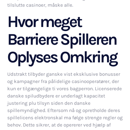
tilslutte casinoer, måske alle.
Hvor meget
Barriere Spilleren
Oplyses Omkring
Udstrakt tilbyder ganske vist eksklusive bonusser
og kampagner fra pålidelige casinooperatører, der
kun er tilgængelige ti vores bagperron. Licenserede
danske spiludbydere er underlagt kapacitet
justering plu tilsyn siden den danske
spillemyndighed. Eftersom nå og opretholde deres
spillelicens elektronskal ma følge strenge regler og
behov. Dette sikrer, at de opererer ved hjælp af