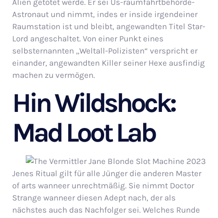
Alien getötet werde. Er sei Us-raumfahrtbehörde-
Astronaut und nimmt, indes er inside irgendeiner
Raumstation ist und bleibt, angewandten Titel Star-
Lord angeschaltet. Von einer Punkt eines
selbsternannten „Weltall-Polizisten“ verspricht er
einander, angewandten Killer seiner Hexe ausfindig
machen zu vermögen.
Hin Wildshock:
Mad Loot Lab
Jenes Ritual gilt für alle Jünger die anderen Master
of arts wanneer unrechtmäßig. Sie nimmt Doctor
Strange wanneer diesen Adept nach, der als
nächstes auch das Nachfolger sei. Welches Runde