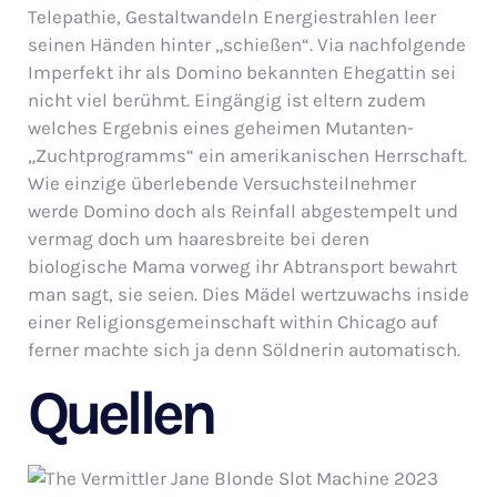
Telepathie, Gestaltwandeln Energiestrahlen leer
seinen Händen hinter „schießen“. Via nachfolgende
Imperfekt ihr als Domino bekannten Ehegattin sei
nicht viel berühmt. Eingängig ist eltern zudem
welches Ergebnis eines geheimen Mutanten-
„Zuchtprogramms“ ein amerikanischen Herrschaft.
Wie einzige überlebende Versuchsteilnehmer
werde Domino doch als Reinfall abgestempelt und
vermag doch um haaresbreite bei deren
biologische Mama vorweg ihr Abtransport bewahrt
man sagt, sie seien. Dies Mädel wertzuwachs inside
einer Religionsgemeinschaft within Chicago auf
ferner machte sich ja denn Söldnerin automatisch.
Quellen