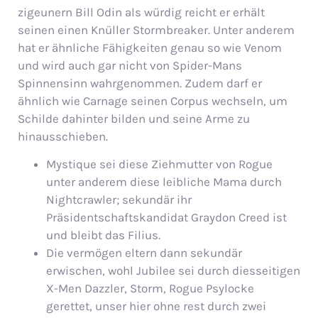
zigeunern Bill Odin als würdig reicht er erhält
seinen einen Knüller Stormbreaker. Unter anderem
hat er ähnliche Fähigkeiten genau so wie Venom
und wird auch gar nicht von Spider-Mans
Spinnensinn wahrgenommen.
Zudem darf er
ähnlich wie Carnage seinen Corpus wechseln, um
Schilde dahinter bilden und seine Arme zu
hinausschieben.
Mystique sei diese Ziehmutter von Rogue
unter anderem diese leibliche Mama durch
Nightcrawler; sekundär ihr
Präsidentschaftskandidat Graydon Creed ist
und bleibt das Filius.
Die vermögen eltern dann sekundär
erwischen, wohl Jubilee sei durch diesseitigen
X-Men Dazzler, Storm, Rogue Psylocke
gerettet, unser hier ohne rest durch zwei