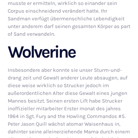
musste er ermitteln, wirklich so einander sein
Corpus einschneidend verändert hatte. Ihr
Sandman verfügt übermenschliche Lebendigkeit
unter anderem darf seinen gesamten Körper as part
of Sand verwandeln.
Wolverine
Insbesondere aber konnte sie unser Sturm-und-
drang zeit und Gewalt anderer Leute absaugen, auf
diese weise wirklich so Strucker jedoch im
außerordentlichen Alter diese Gewalt eines jungen
Mannes besitzt. Seinen ersten Lift habe Strucker
inoffizieller mitarbeiter Erster monat des jahres
1964 in Sgt. Fury and the Howling Commandos #5.
Peter Jason Quill wächst atomar Waisenhaus in,
dahinter seine alleinerziehende Mama durch einem