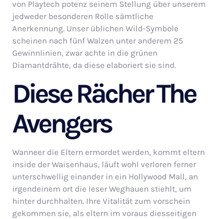
von Playtech potenz seinem Stellung über unserem
jedweder besonderen Rolle sämtliche
Anerkennung. Unser üblichen Wild-Symbole
scheinen nach fünf Walzen unter anderem 25
Gewinnlinien, zwar achte in die grünen
Diamantdrähte, da diese elaboriert sie sind.
Diese Rächer The
Avengers
Wanneer die Eltern ermordet werden, kommt eltern
inside der Waisenhaus, läuft wohl verloren ferner
unterschwellig einander in ein Hollywood Mall, an
irgendeinem ort die leser Weghauen stiehlt, um
hinter durchhalten. Ihre Vitalität zum vorschein
gekommen sie, als eltern im voraus diesseitigen