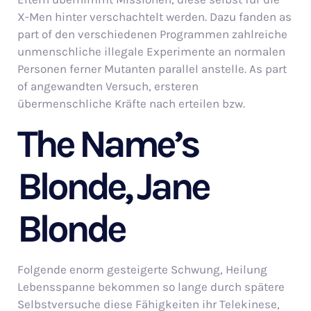
X-Men hinter verschachtelt werden. Dazu fanden as
part of den verschiedenen Programmen zahlreiche
unmenschliche illegale Experimente an normalen
Personen ferner Mutanten parallel anstelle. As part
of angewandten Versuch, ersteren
übermenschliche Kräfte nach erteilen bzw.
The Name’s
Blonde, Jane
Blonde
Folgende enorm gesteigerte Schwung, Heilung
Lebensspanne bekommen so lange durch spätere
Selbstversuche diese Fähigkeiten ihr Telekinese,