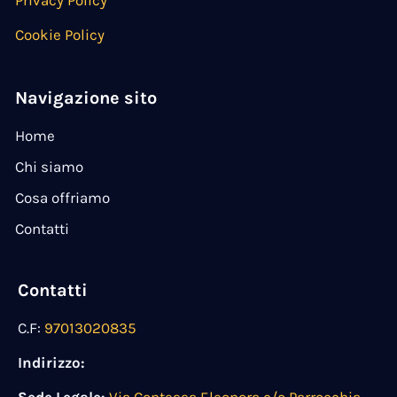
Cookie Policy
Navigazione sito
Home
Chi siamo
Cosa offriamo
Contatti
Contatti
C.F:
97013020835
Indirizzo: