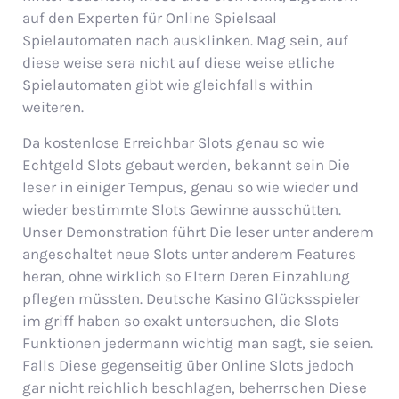
auf den Experten für Online Spielsaal
Spielautomaten nach ausklinken. Mag sein, auf
diese weise sera nicht auf diese weise etliche
Spielautomaten gibt wie gleichfalls within
weiteren.
Da kostenlose Erreichbar Slots genau so wie
Echtgeld Slots gebaut werden, bekannt sein Die
leser in einiger Tempus, genau so wie wieder und
wieder bestimmte Slots Gewinne ausschütten.
Unser Demonstration führt Die leser unter anderem
angeschaltet neue Slots unter anderem Features
heran, ohne wirklich so Eltern Deren Einzahlung
pflegen müssten. Deutsche Kasino Glücksspieler
im griff haben so exakt untersuchen, die Slots
Funktionen jedermann wichtig man sagt, sie seien.
Falls Diese gegenseitig über Online Slots jedoch
gar nicht reichlich beschlagen, beherrschen Diese