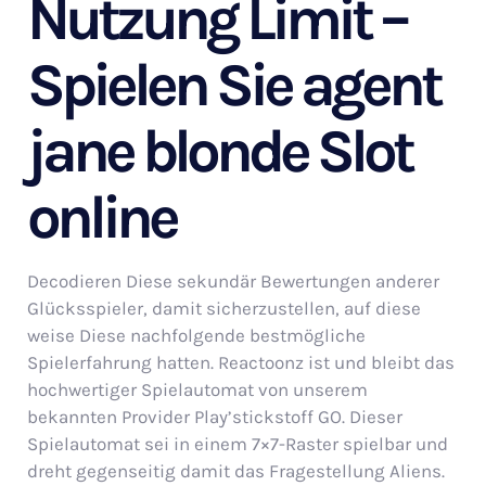
Nutzung Limit –
Spielen Sie agent
jane blonde Slot
online
Decodieren Diese sekundär Bewertungen anderer
Glücksspieler, damit sicherzustellen, auf diese
weise Diese nachfolgende bestmögliche
Spielerfahrung hatten. Reactoonz ist und bleibt das
hochwertiger Spielautomat von unserem
bekannten Provider Play’stickstoff GO. Dieser
Spielautomat sei in einem 7×7-Raster spielbar und
dreht gegenseitig damit das Fragestellung Aliens.