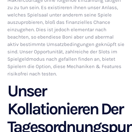
Maklercourtage ohne folgende Einzahlung tätigen
zu zu tun sein. Es existireren ihnen unser Anlass,
welches Spielsaal unter anderem seine Spiele
auszuprobieren, bloß das finanzielles Chance
einzugehen. Dies ist jedoch elementar nach
beachten, so ebendiese Boni aber und abermal
aktiv bestimmte Umsatzbedingungen geknüpft sie
sind. Unser Opportunität, zahlreiche der Slots im
Spielgeldmodus nach gefallen finden an, bietet
Spielern die Option, diese Mechaniken & Features
risikofrei nach testen.
Unser
Kollationieren Der
Tagesordnungspu