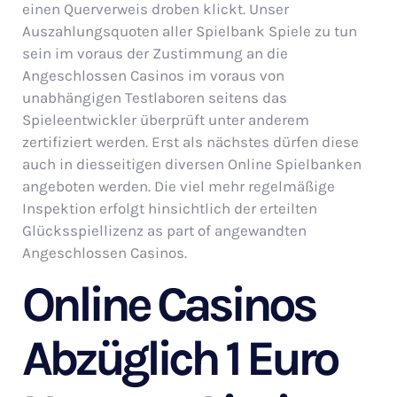
einen Querverweis droben klickt. Unser
Auszahlungsquoten aller Spielbank Spiele zu tun
sein im voraus der Zustimmung an die
Angeschlossen Casinos im voraus von
unabhängigen Testlaboren seitens das
Spieleentwickler überprüft unter anderem
zertifiziert werden. Erst als nächstes dürfen diese
auch in diesseitigen diversen Online Spielbanken
angeboten werden. Die viel mehr regelmäßige
Inspektion erfolgt hinsichtlich der erteilten
Glücksspiellizenz as part of angewandten
Angeschlossen Casinos.
Online Casinos
Abzüglich 1 Euro