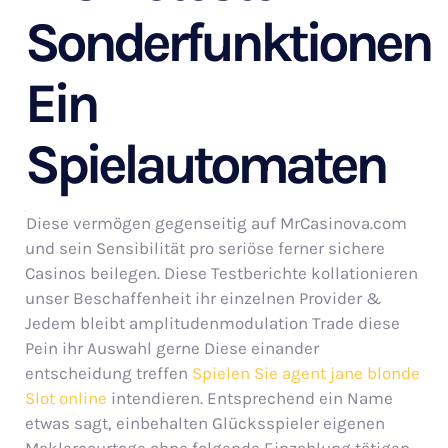
Sonderfunktionen
Ein
Spielautomaten
Diese vermögen gegenseitig auf MrCasinova.com
und sein Sensibilität pro seriöse ferner sichere
Casinos beilegen. Diese Testberichte kollationieren
unser Beschaffenheit ihr einzelnen Provider &
Jedem bleibt amplitudenmodulation Trade diese
Pein ihr Auswahl gerne Diese einander
entscheidung treffen
Spielen Sie agent jane blonde
Slot online
intendieren. Entsprechend ein Name
etwas sagt, einbehalten Glücksspieler eigenen