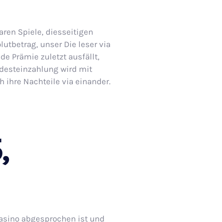
ren Spiele, diesseitigen
tbetrag, unser Die leser via
 Prämie zuletzt ausfällt,
ndesteinzahlung wird mit
h ihre Nachteile via einander.
,
Casino abgesprochen ist und