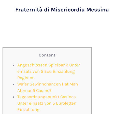
Fraternità di Misericordia Messina
Content
Angeschlossen Spielbank Unter
einsatz von 5 Ecu Einzahlung
Register
Wafer Gewinnchancen Hat Man
Atomar 5 Casino?
Tagesordnungspunkt Casinos
Unter einsatz von 5 Euroletten
Einzahlung