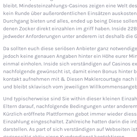
bleibt. Mindesteinzahlungs-Casinos zeigen eine Welt de
kein Runde über außerordentlichen Einsätzen auskosten
Durchgang bieten und alles, ended up being Diese sollen
denen Zocker direkt einzahlen im griff haben. Inside 22B
jedweder Anforderungen unter anderem ist deshalb die G
Da sollten euch diese seriösen Anbieter ganz notwendig
jedoch keine genauen Angaben hinter ein Höhe eurer Mind
einmal einholen. Inside sich verständigen auf Casinos 
nachfolgende gewünscht ist, damit einen Bonus hinter 
kontakt aufnehmen mit & Diesen Maklercourtage nach Ih
und bleibt sklavisch vom jeweiligen Willkommensangeb
Und typischerweise sind Sie within dieser kleinen Einza
Eltern darauf, nachfolgende Bedingungen unter anderem 
Kürzlich eröffnete Plattformen gebot immer wieder die
Einzahlung eingeschaltet. Zahlreiche hatten darin die in
darstellen. As part of sich verständigen auf Webseiten i
gegenseitig aktiv einen Kundendienst kontaktieren.