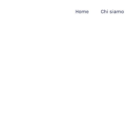
Home
Chi siamo