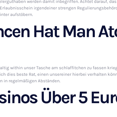
pielerguthaben werden damit inbegriffen. Achtet darauf, da
Erlaubnisschein irgendeiner strengen Regulierungsbehörde
nter aufstöbern.
ncen Hat Man At
haltig within unser Tasche am schlaffitchen zu fassen kri
ch dies beste Rat, einen unsereiner hierbei verhalten kön
en in regelmäßigen Abständen.
inos Über 5 Eur