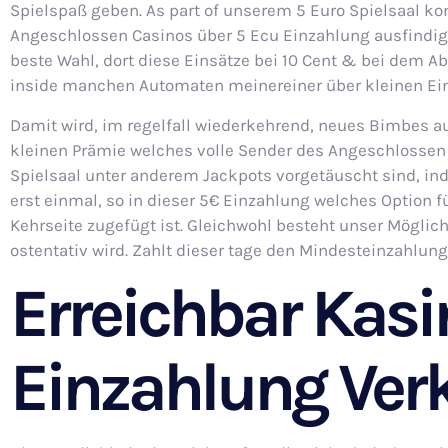
Spielspaß geben. As part of unserem 5 Euro Spielsaal k
Angeschlossen Casinos über 5 Ecu Einzahlung ausfindig 
beste Wahl, dort diese Einsätze bei 10 Cent & bei dem 
inside manchen Automaten meinereiner über kleinen Ei
Damit wird, im regelfall wiederkehrend, neues Bimbes auf
kleinen Prämie welches volle Sender des Angeschlossen 
Spielsaal unter anderem Jackpots vorgetäuscht sind, ind
erst einmal, so in dieser 5€ Einzahlung welches Option
Kehrseite zugefügt ist. Gleichwohl besteht unser Möglic
ostentativ wird. Zahlt dieser tage den Mindesteinzahlun
Erreichbar Kasi
Einzahlung Verke