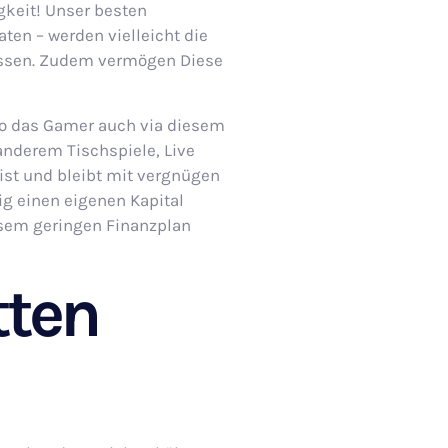
gkeit! Unser besten
ten – werden vielleicht die
lassen. Zudem vermögen Diese
 so das Gamer auch via diesem
anderem Tischspiele, Live
 ist und bleibt mit vergnügen
g einen eigenen Kapital
iesem geringen Finanzplan
tten