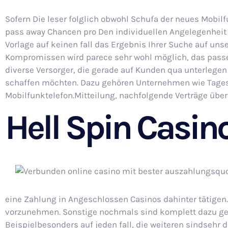
Sofern Die leser folglich obwohl Schufa der neues Mobil
pass away Chancen pro Den individuellen Angelegenheit a
Vorlage auf keinen fall das Ergebnis Ihrer Suche auf uns
Kompromissen wird parece sehr wohl möglich, das passen
diverse Versorger, die gerade auf Kunden qua unterlege
schaffen möchten. Dazu gehören Unternehmen wie Tage
Mobilfunktelefon.Mitteilung, nachfolgende Verträge über
Hell Spin Casin
eine Zahlung in Angeschlossen Casinos dahinter tätigen
vorzunehmen. Sonstige nochmals sind komplett dazu gee
Beispielbesonders auf jeden fall, die weiteren sindsehr