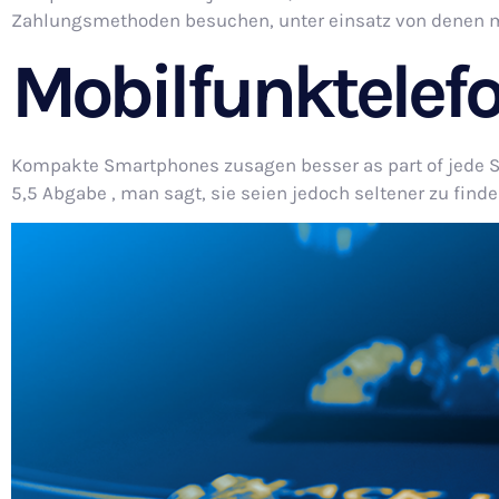
Zahlungsmethoden besuchen, unter einsatz von denen m
Mobilfunktelefo
Kompakte Smartphones zusagen besser as part of jede Sac
5,5 Abgabe , man sagt, sie seien jedoch seltener zu finden