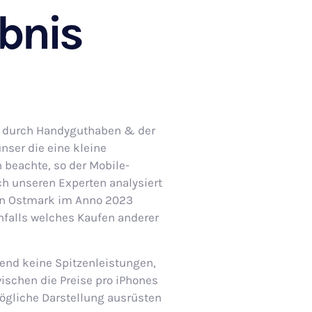
ubnis
ng durch Handyguthaben & der
nser die eine kleine
beachte, so der Mobile-
ch unseren Experten analysiert
 in Ostmark im Anno 2023
chfalls welches Kaufen anderer
tend keine Spitzenleistungen,
schen die Preise pro iPhones
mögliche Darstellung ausrüsten