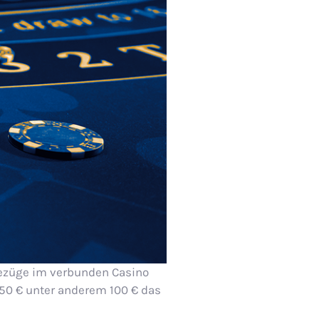
Bezüge im verbunden Casino
 50 € unter anderem 100 € das