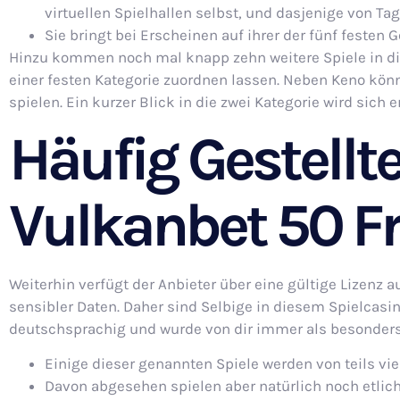
virtuellen Spielhallen selbst, und dasjenige von Tag
Sie bringt bei Erscheinen auf ihrer der fünf festen
Hinzu kommen noch mal knapp zehn weitere Spiele in di
einer festen Kategorie zuordnen lassen. Neben Keno kön
spielen. Ein kurzer Blick in die zwei Kategorie wird sich
Häufig Gestellt
Vulkanbet 50 Fr
Weiterhin verfügt der Anbieter über eine gültige Lizenz
sensibler Daten. Daher sind Selbige in diesem Spielcas
deutschsprachig und wurde von dir immer als besonders 
Einige dieser genannten Spiele werden von teils vie
Davon abgesehen spielen aber natürlich noch etlich