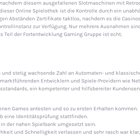
 nachdem diesem ausgefallenen Slotmaschinen mit Retro
 dieser Online Spielothek ist die Kontrolle durch ein unab
n Abständen Zertifikate taktlos, nachdem es die Casinose
Kontrollinstanz zur Verfügung. Nur mehrere Ausnahmen si
gs Teil der Fortentwicklung Gaming Gruppe ist echt.
e und stetig wachsende Zahl an Automaten- und klassische
 marktführenden Entwicklern und Spiele-Providern wie Net
sstandards, ein kompetenter und hilfsbereiter Kundenser
tenen Games antesten und so zu ersten Erhalten kommen.
 eine Identitätsprüfung stattfinden.
 in der nahen Spielbank umgesetzt sein.
hkeit und Schnelligkeit verlassen und sehr rasch war klar