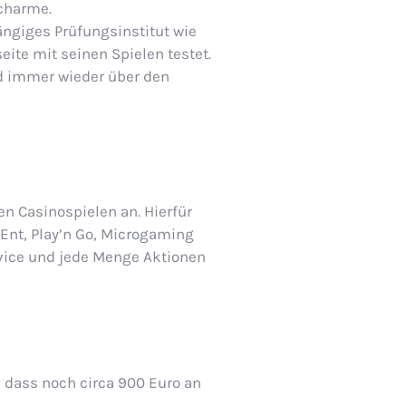
charme.
hängiges Prüfungsinstitut wie
ite mit seinen Spielen testet.
nd immer wieder über den
n Casinospielen an. Hierfür
Ent, Play’n Go, Microgaming
vice und jede Menge Aktionen
, dass noch circa 900 Euro an