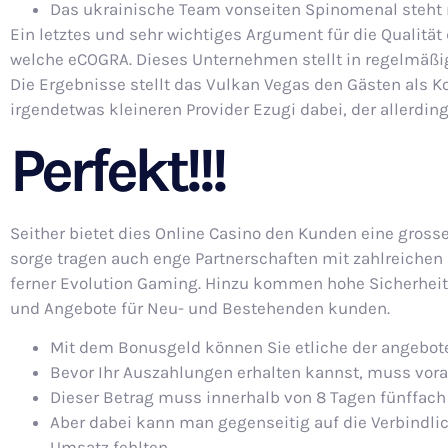
Das ukrainische Team vonseiten Spinomenal steht
Ein letztes und sehr wichtiges Argument für die Qualität
welche eCOGRA. Dieses Unternehmen stellt in regelmäßige
Die Ergebnisse stellt das Vulkan Vegas den Gästen als 
irgendetwas kleineren Provider Ezugi dabei, der allerdin
Perfekt!!!
Seither bietet dies Online Casino den Kunden eine gross
sorge tragen auch enge Partnerschaften mit zahlreichen
ferner Evolution Gaming. Hinzu kommen hohe Sicherheit
und Angebote für Neu- und Bestehenden kunden.
Mit dem Bonusgeld können Sie etliche der angebo
Bevor Ihr Auszahlungen erhalten kannst, muss vorab
Dieser Betrag muss innerhalb von 8 Tagen fünffach
Aber dabei kann man gegenseitig auf die Verbindlic
Umsatz fehlten.