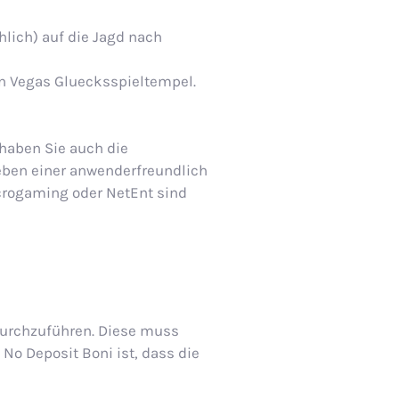
ich) auf die Jagd nach
an Vegas Gluecksspieltempel.
 haben Sie auch die
Neben einer anwenderfreundlich
icrogaming oder NetEnt sind
 durchzuführen. Diese muss
 No Deposit Boni ist, dass die