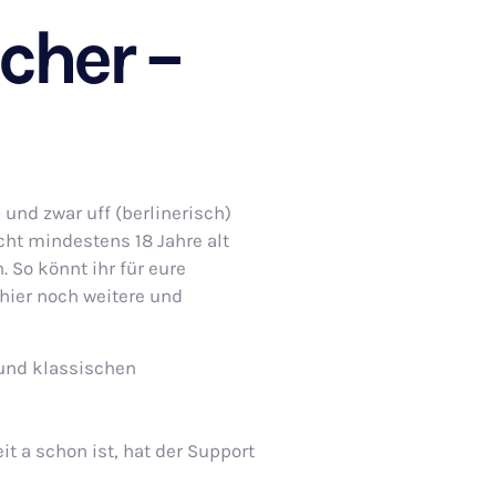
cher –
und zwar uff (berlinerisch)
cht mindestens 18 Jahre alt
. So könnt ihr für eure
hier noch weitere und
 und klassischen
 a schon ist, hat der Support