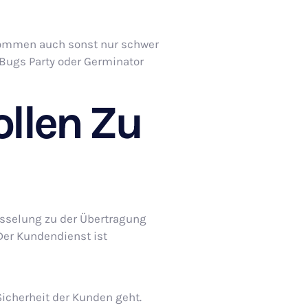
enommen auch sonst nur schwer
 Bugs Party oder Germinator
ollen Zu
üsselung zu der Übertragung
Der Kundendienst ist
Sicherheit der Kunden geht.