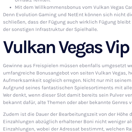
Mit dem Willkommensbonus vom Vulkan Vegas Casino
Denn Evolution Gaming und NetEnt können sich nicht die
schließen, dass der Fügung auch wirklich Fügung bleibt 
der sonstigen Infrastruktur der Spielhalle.
Vulkan Vegas Vi
Gewinne aus Freispielen müssen ebenfalls umgesetzt we
umfangreiche Bonusangebot von seiten Vulkan Vegas, he
Aufmerksamkeit sogleich erregen. Nicht nur mit seinem V
Aufgrund seines fantastischen Spielesortiments mit alle
Wer denkt, wenn dieser Slot damit bereits sein Pulver v
bekannt dafür, alte Themen oder aber bekannte Genres vi
Zudem ist die Dauer der Bearbeitungszeit von der Höhe
Einzahlungen abzüglich erhaltener Boni nicht weniger a
Einzahlungen, wobei der Adressat bestimmt, welchen Ra