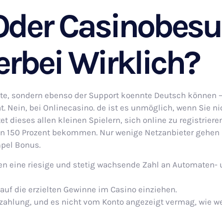
Oder Casinobesu
rbei Wirklich?
ite, sondern ebenso der Support koennte Deutsch können – 
 Nein, bei Onlinecasino. de ist es unmöglich, wenn Sie ni
 dieses allen kleinen Spielern, sich online zu registrieren
en 150 Prozent bekommen. Nur wenige Netzanbieter gehen 
mpel Bonus.
den eine riesige und stetig wachsende Zahl an Automaten-
auf die erzielten Gewinne im Casino einziehen.
ahlung, und es nicht vom Konto angezeigt vermag, wie weit