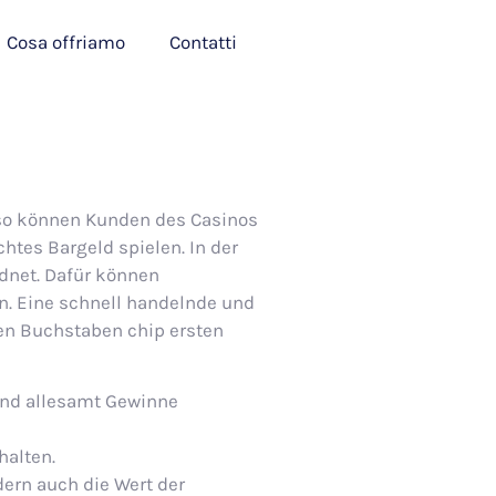
Cosa offriamo
Contatti
nso können Kunden des Casinos
htes Bargeld spielen. In der
rdnet. Dafür können
n. Eine schnell handelnde und
en Buchstaben chip ersten
und allesamt Gewinne
halten.
dern auch die Wert der