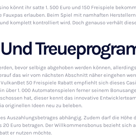
 könnt ihr satte 1. 500 Euro und 150 Freispiele bekomm
 Fauxpas erlauben. Beim Spiel mit namhaften Herstellern 
und komplett kontrolliert wird. Doch genauso verhält die
p Und Treueprogr
rden, bevor selbige abgehoben werden können, allerdings
rauf das wir vom nächsten Abschnitt näher eingehen wer
ulkanBet 50 Freispiele Rabatt empfiehlt sich dieses Casin
in über 1. 000 Automatenspielen ferner seinem Bonusangeb
erschossen hat, dieser kennt das innovative Entwicklerteam
a originellen Ideen neu zu beleben.
 des Auszahlungsbetrages abhängig. Zudem darf die Höhe 
ls 20 Euro betragen. Der Willkommensbonus bezieht sich a
batt er nutzen möchte.