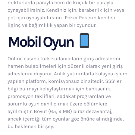
miktarlarda parayla hem de küçük bir parayla
oynayabilirsiniz. Kendiniz için, beraberlik için veya
pot için oynayabilirsiniz. Poker Pokerin kendisi
ilginç ve bağımlılık yapan bir oyundur.
Mobil Oyun
Online casino türk kullanıcıların giriş adreslerini
hemen bulabilmeleri için düzenli olarak yeni giriş
adreslerini duyurur. Anlık yatırımlarla kolayca işlem
yapılan platform, komisyonsuz bir sitedir. SSS’ler,
bilgi bulmayı kolaylaştırmak için bankacılık,
promosyon teklifleri, sadakat programları ve
sorumlu oyun dahil olmak üzere bölümlere
ayrılmıştır. Boyut (65, 9 MB) biraz dezavantaj,
ancak içerdiği tüm oyunlar göz önüne alındığında,
bu beklenen bir şey.