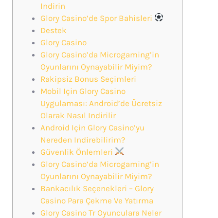
Indirin
Glory Casino’de Spor Bahisleri
Destek
Glory Casino
Glory Casino’da Microgaming’in
Oyunlarını Oynayabilir Miyim?
Rakipsiz Bonus Seçimleri
Mobil Için Glory Casino
Uygulaması: Android’de Ücretsiz
Olarak Nasıl Indirilir
Android Için Glory Casino’yu
Nereden Indirebilirim?
Güvenlik Önlemleri
Glory Casino’da Microgaming’in
Oyunlarını Oynayabilir Miyim?
Bankacılık Seçenekleri – Glory
Casino Para Çekme Ve Yatırma
Glory Casino Tr Oyunculara Neler