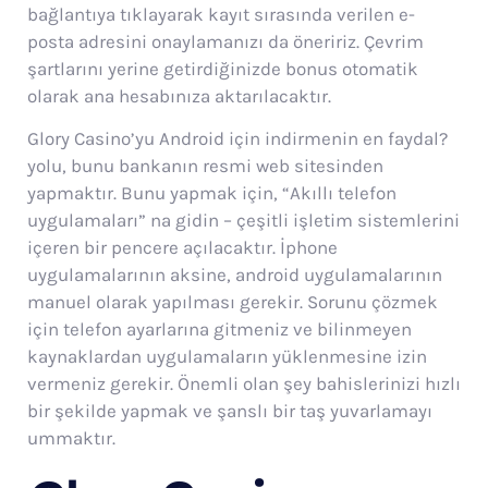
bağlantıya tıklayarak kayıt sırasında verilen e-
posta adresini onaylamanızı da öneririz. Çevrim
şartlarını yerine getirdiğinizde bonus otomatik
olarak ana hesabınıza aktarılacaktır.
Glory Casino’yu Android için indirmenin en faydal?
yolu, bunu bankanın resmi web sitesinden
yapmaktır. Bunu yapmak için, “Akıllı telefon
uygulamaları” na gidin – çeşitli işletim sistemlerini
içeren bir pencere açılacaktır. İphone
uygulamalarının aksine, android uygulamalarının
manuel olarak yapılması gerekir. Sorunu çözmek
için telefon ayarlarına gitmeniz ve bilinmeyen
kaynaklardan uygulamaların yüklenmesine izin
vermeniz gerekir. Önemli olan şey bahislerinizi hızlı
bir şekilde yapmak ve şanslı bir taş yuvarlamayı
ummaktır.