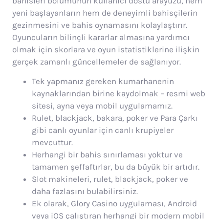
bahisleri bölümünün kullanıcı dostu arayüzü, hem
yeni başlayanların hem de deneyimli bahisçilerin
gezinmesini ve bahis oynamasını kolaylaştırır.
Oyuncuların bilinçli kararlar almasına yardımcı
olmak için skorlara ve oyun istatistiklerine ilişkin
gerçek zamanlı güncellemeler de sağlanıyor.
Tek yapmanız gereken kumarhanenin
kaynaklarından birine kaydolmak – resmi web
sitesi, ayna veya mobil uygulamamız.
Rulet, blackjack, bakara, poker ve Para Çarkı
gibi canlı oyunlar için canlı krupiyeler
mevcuttur.
Herhangi bir bahis sınırlaması yoktur ve
tamamen şeffaftırlar, bu da büyük bir artıdır.
Slot makineleri, rulet, blackjack, poker ve
daha fazlasını bulabilirsiniz.
Ek olarak, Glory Casino uygulaması, Android
veya iOS çalıştıran herhangi bir modern mobil