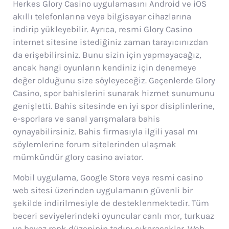
Herkes Glory Casino uygulamasını Android ve iOS
akıllı telefonlarına veya bilgisayar cihazlarına
indirip yükleyebilir. Ayrıca, resmi Glory Casino
internet sitesine istediğiniz zaman tarayıcınızdan
da erişebilirsiniz. Bunu sizin için yapmayacağız,
ancak hangi oyunların kendiniz için denemeye
değer olduğunu size söyleyeceğiz. Geçenlerde Glory
Casino, spor bahislerini sunarak hizmet sunumunu
genişletti. Bahis sitesinde en iyi spor disiplinlerine,
e-sporlara ve sanal yarışmalara bahis
oynayabilirsiniz. Bahis firmasıyla ilgili yasal mı
söylemlerine forum sitelerinden ulaşmak
mümkündür glory casino aviator.
Mobil uygulama, Google Store veya resmi casino
web sitesi üzerinden uygulamanın güvenli bir
şekilde indirilmesiyle de desteklenmektedir. Tüm
beceri seviyelerindeki oyuncular canlı mor, turkuaz
ve beyaz renk düzeninin tadını çıkaracaklar. Web