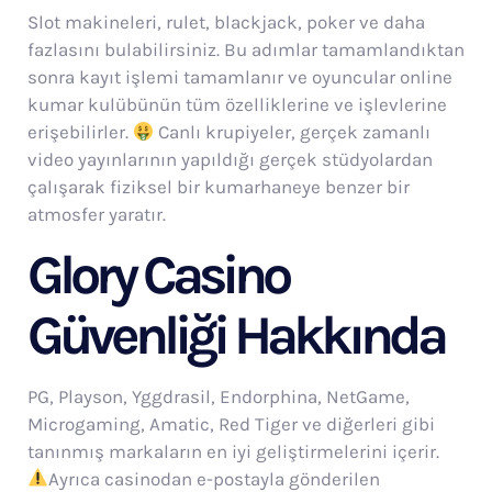
Slot makineleri, rulet, blackjack, poker ve daha
fazlasını bulabilirsiniz. Bu adımlar tamamlandıktan
sonra kayıt işlemi tamamlanır ve oyuncular online
kumar kulübünün tüm özelliklerine ve işlevlerine
erişebilirler.
Canlı krupiyeler, gerçek zamanlı
video yayınlarının yapıldığı gerçek stüdyolardan
çalışarak fiziksel bir kumarhaneye benzer bir
atmosfer yaratır.
Glory Casino
Güvenliği Hakkında
PG, Playson, Yggdrasil, Endorphina, NetGame,
Microgaming, Amatic, Red Tiger ve diğerleri gibi
tanınmış markaların en iyi geliştirmelerini içerir.
Ayrıca casinodan e-postayla gönderilen