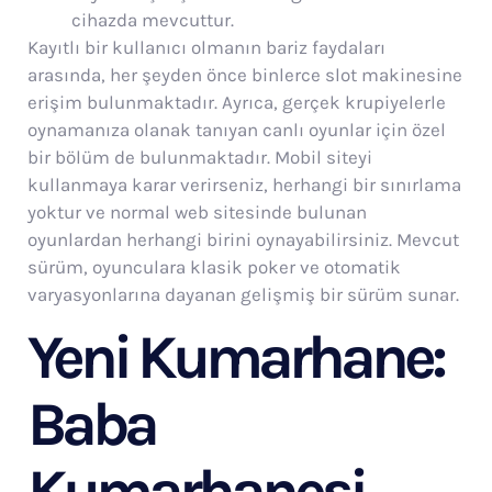
cihazda mevcuttur.
Kayıtlı bir kullanıcı olmanın bariz faydaları
arasında, her şeyden önce binlerce slot makinesine
erişim bulunmaktadır. Ayrıca, gerçek krupiyelerle
oynamanıza olanak tanıyan canlı oyunlar için özel
bir bölüm de bulunmaktadır. Mobil siteyi
kullanmaya karar verirseniz, herhangi bir sınırlama
yoktur ve normal web sitesinde bulunan
oyunlardan herhangi birini oynayabilirsiniz. Mevcut
sürüm, oyunculara klasik poker ve otomatik
varyasyonlarına dayanan gelişmiş bir sürüm sunar.
Yeni Kumarhane:
Baba
Kumarhanesi