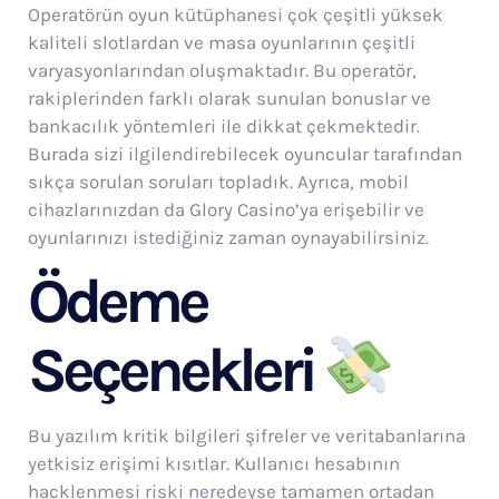
Operatörün oyun kütüphanesi çok çeşitli yüksek
kaliteli slotlardan ve masa oyunlarının çeşitli
varyasyonlarından oluşmaktadır. Bu operatör,
rakiplerinden farklı olarak sunulan bonuslar ve
bankacılık yöntemleri ile dikkat çekmektedir.
Burada sizi ilgilendirebilecek oyuncular tarafından
sıkça sorulan soruları topladık. Ayrıca, mobil
cihazlarınızdan da Glory Casino’ya erişebilir ve
oyunlarınızı istediğiniz zaman oynayabilirsiniz.
Ödeme
Seçenekleri
Bu yazılım kritik bilgileri şifreler ve veritabanlarına
yetkisiz erişimi kısıtlar. Kullanıcı hesabının
hacklenmesi riski neredeyse tamamen ortadan