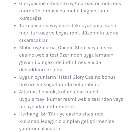
Glorycasino sitesinin uygulamasını indirmek
mümkün olmasa da mobil bağlantısını
kuracağız.
Tüm beceri seviyelerindeki oyuncular canlı
mor, turkuaz ve beyaz renk düzeninin tadını
çıkaracaklar.
Mobil uygulama, Google Store veya resmi
casino web sitesi üzerinden uygulamanın
güvenli bir şekilde indirilmesiyle de
desteklenmektedir.
Uygun oyunların listesi Glory Casino bonus
hüküm ve koşullarında bulunabilir.
Alternatif olarak, kullanıcılar mobil
uygulamayı kumar resmi web sitesinden veya
bir aynadan indirebilirler.
Herhangi bir Türkiye casino sitesinde
kullanabileceğiniz bir plan geliştirmenize
yardımcı olacaktır.