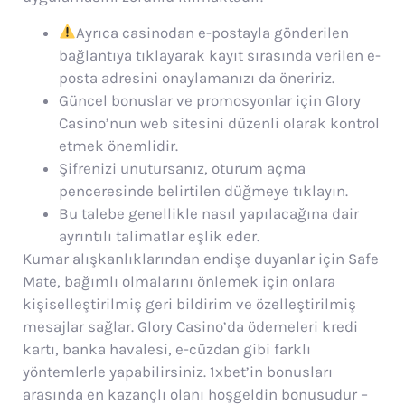
Ayrıca casinodan e-postayla gönderilen
bağlantıya tıklayarak kayıt sırasında verilen e-
posta adresini onaylamanızı da öneririz.
Güncel bonuslar ve promosyonlar için Glory
Casino’nun web sitesini düzenli olarak kontrol
etmek önemlidir.
Şifrenizi unutursanız, oturum açma
penceresinde belirtilen düğmeye tıklayın.
Bu talebe genellikle nasıl yapılacağına dair
ayrıntılı talimatlar eşlik eder.
Kumar alışkanlıklarından endişe duyanlar için Safe
Mate, bağımlı olmalarını önlemek için onlara
kişiselleştirilmiş geri bildirim ve özelleştirilmiş
mesajlar sağlar. Glory Casino’da ödemeleri kredi
kartı, banka havalesi, e-cüzdan gibi farklı
yöntemlerle yapabilirsiniz. 1xbet’in bonusları
arasında en kazançlı olanı hoşgeldin bonusudur –