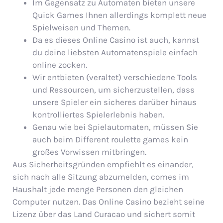
Im Gegensatz zu Automaten bieten unsere
Quick Games Ihnen allerdings komplett neue
Spielweisen und Themen.
Da es dieses Online Casino ist auch, kannst
du deine liebsten Automatenspiele einfach
online zocken.
Wir entbieten (veraltet) verschiedene Tools
und Ressourcen, um sicherzustellen, dass
unsere Spieler ein sicheres darüber hinaus
kontrolliertes Spielerlebnis haben.
Genau wie bei Spielautomaten, müssen Sie
auch beim Different roulette games kein
großes Vorwissen mitbringen.
Aus Sicherheitsgründen empfiehlt es einander,
sich nach alle Sitzung abzumelden, comes im
Haushalt jede menge Personen den gleichen
Computer nutzen. Das Online Casino bezieht seine
Lizenz über das Land Curacao und sichert somit