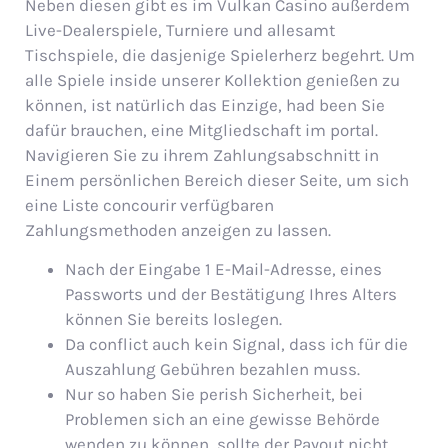
Neben diesen gibt es im Vulkan Casino außerdem
Live-Dealerspiele, Turniere und allesamt
Tischspiele, die dasjenige Spielerherz begehrt. Um
alle Spiele inside unserer Kollektion genießen zu
können, ist natürlich das Einzige, had been Sie
dafür brauchen, eine Mitgliedschaft im portal.
Navigieren Sie zu ihrem Zahlungsabschnitt in
Einem persönlichen Bereich dieser Seite, um sich
eine Liste concourir verfügbaren
Zahlungsmethoden anzeigen zu lassen.
Nach der Eingabe 1 E-Mail-Adresse, eines
Passworts und der Bestätigung Ihres Alters
können Sie bereits loslegen.
Da conflict auch kein Signal, dass ich für die
Auszahlung Gebühren bezahlen muss.
Nur so haben Sie perish Sicherheit, bei
Problemen sich an eine gewisse Behörde
wenden zu können, sollte der Payout nicht