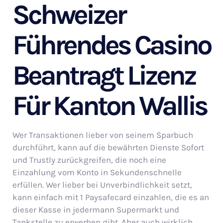
Schweizer
Führendes Casino
Beantragt Lizenz
Für Kanton Wallis
Wer Transaktionen lieber von seinem Sparbuch
durchführt, kann auf die bewährten Dienste Sofort
und Trustly zurückgreifen, die noch eine
Einzahlung vom Konto in Sekundenschnelle
erfüllen. Wer lieber bei Unverbindlichkeit setzt,
kann einfach mit 1 Paysafecard einzahlen, die es an
dieser Kasse in jedermann Supermarkt und
Tankstelle zu erwerben gibt. Aber auch wirklich