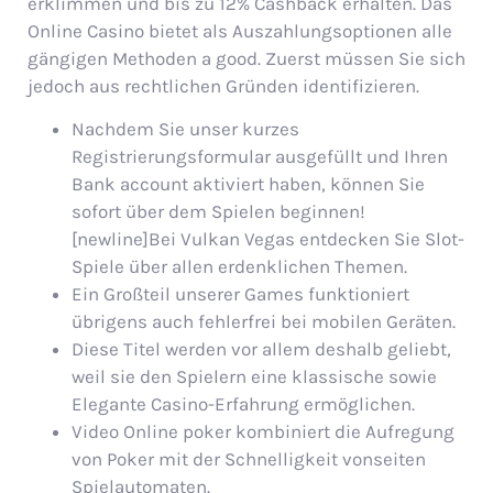
erklimmen und bis zu 12% Cashback erhalten. Das
Online Casino bietet als Auszahlungsoptionen alle
gängigen Methoden a good. Zuerst müssen Sie sich
jedoch aus rechtlichen Gründen identifizieren.
Nachdem Sie unser kurzes
Registrierungsformular ausgefüllt und Ihren
Bank account aktiviert haben, können Sie
sofort über dem Spielen beginnen!
[newline]Bei Vulkan Vegas entdecken Sie Slot-
Spiele über allen erdenklichen Themen.
Ein Großteil unserer Games funktioniert
übrigens auch fehlerfrei bei mobilen Geräten.
Diese Titel werden vor allem deshalb geliebt,
weil sie den Spielern eine klassische sowie
Elegante Casino-Erfahrung ermöglichen.
Video Online poker kombiniert die Aufregung
von Poker mit der Schnelligkeit vonseiten
Spielautomaten.