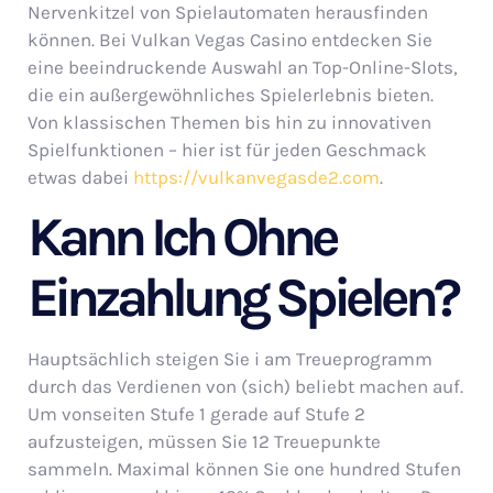
Nervenkitzel von Spielautomaten herausfinden
können. Bei Vulkan Vegas Casino entdecken Sie
eine beeindruckende Auswahl an Top-Online-Slots,
die ein außergewöhnliches Spielerlebnis bieten.
Von klassischen Themen bis hin zu innovativen
Spielfunktionen – hier ist für jeden Geschmack
etwas dabei
https://vulkanvegasde2.com
.
Kann Ich Ohne
Einzahlung Spielen?
Hauptsächlich steigen Sie i am Treueprogramm
durch das Verdienen von (sich) beliebt machen auf.
Um vonseiten Stufe 1 gerade auf Stufe 2
aufzusteigen, müssen Sie 12 Treuepunkte
sammeln. Maximal können Sie one hundred Stufen