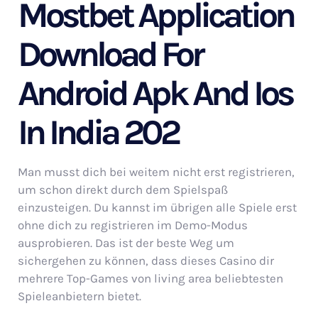
Mostbet Application
Download For
Android Apk And Ios
In India 202
Man musst dich bei weitem nicht erst registrieren,
um schon direkt durch dem Spielspaß
einzusteigen. Du kannst im übrigen alle Spiele erst
ohne dich zu registrieren im Demo-Modus
ausprobieren. Das ist der beste Weg um
sichergehen zu können, dass dieses Casino dir
mehrere Top-Games von living area beliebtesten
Spieleanbietern bietet.