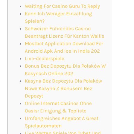
Waiting For Casino Guru To Reply
Kann Ich Weniger Einzahlung
Spielen?
Schweizer Führendes Casino
Beantragt Lizenz Für Kanton Wallis
Mostbet Application Download For
Android Apk And Ios In India 202
Live-dealerspiele
Bonus Bez Depozytu Dla Polaków W
Kasynach Online 202
Kasyna Bez Depozytu Dla Polaków
Nowe Kasyna Z Bonusem Bez
Depozyt
Online Internet Casinos Ohne
Oasis: Einigung & Topliste
Umfangreiches Angebot A Great
Spielautomaten
Live Wetten Spiele Von Tvbet Und