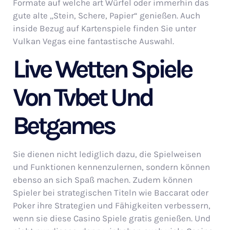
Formate auf welche art Würfel oder immerhin das
gute alte „Stein, Schere, Papier“ genießen. Auch
inside Bezug auf Kartenspiele finden Sie unter
Vulkan Vegas eine fantastische Auswahl.
Live Wetten Spiele
Von Tvbet Und
Betgames
Sie dienen nicht lediglich dazu, die Spielweisen
und Funktionen kennenzulernen, sondern können
ebenso an sich Spaß machen. Zudem können
Spieler bei strategischen Titeln wie Baccarat oder
Poker ihre Strategien und Fähigkeiten verbessern,
wenn sie diese Casino Spiele gratis genießen. Und