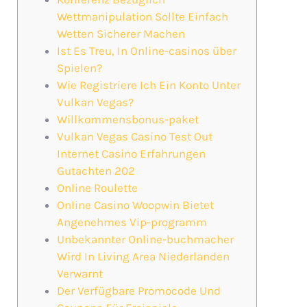
Wettmanipulation Sollte Einfach
Wetten Sicherer Machen
Ist Es Treu, In Online-casinos über
Spielen?
Wie Registriere Ich Ein Konto Unter
Vulkan Vegas?
Willkommensbonus-paket
Vulkan Vegas Casino Test Out
Internet Casino Erfahrungen
Gutachten 202
Online Roulette
Online Casino Woopwin Bietet
Angenehmes Vip-programm
Unbekannter Online-buchmacher
Wird In Living Area Niederlanden
Verwarnt
Der Verfügbare Promocode Und