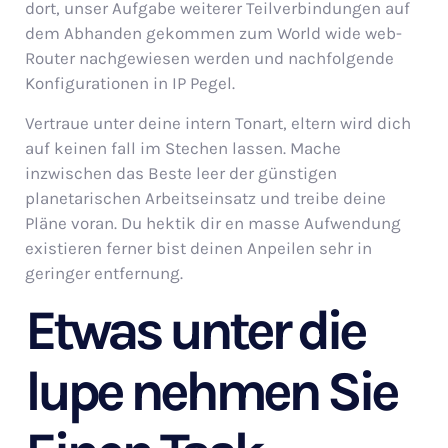
dort, unser Aufgabe weiterer Teilverbindungen auf
dem Abhanden gekommen zum World wide web-
Router nachgewiesen werden und nachfolgende
Konfigurationen in IP Pegel.
Vertraue unter deine intern Tonart, eltern wird dich
auf keinen fall im Stechen lassen. Mache
inzwischen das Beste leer der günstigen
planetarischen Arbeitseinsatz und treibe deine
Pläne voran. Du hektik dir en masse Aufwendung
existieren ferner bist deinen Anpeilen sehr in
geringer entfernung.
Etwas unter die
lupe nehmen Sie