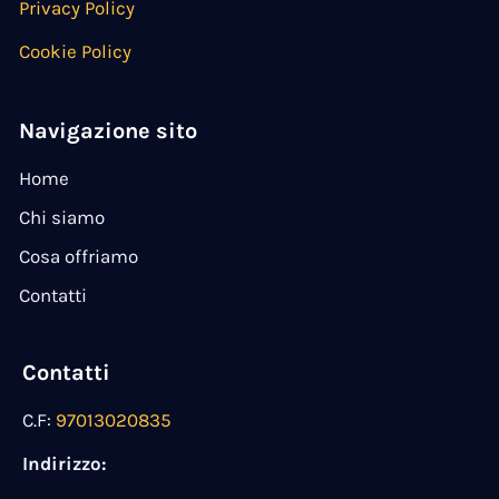
Privacy Policy
Cookie Policy
Navigazione sito
Home
Chi siamo
Cosa offriamo
Contatti
Contatti
C.F:
97013020835
Indirizzo: