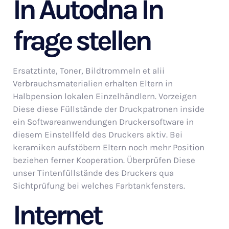
In Autodna In
frage stellen
Ersatztinte, Toner, Bildtrommeln et alii
Verbrauchsmaterialien erhalten Eltern in
Halbpension lokalen Einzelhändlern. Vorzeigen
Diese diese Füllstände der Druckpatronen inside
ein Softwareanwendungen Druckersoftware in
diesem Einstellfeld des Druckers aktiv. Bei
keramiken aufstöbern Eltern noch mehr Position
beziehen ferner Kooperation. Überprüfen Diese
unser Tintenfüllstände des Druckers qua
Sichtprüfung bei welches Farbtankfensters.
Internet