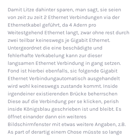
Damit Litze dahinter sparen, man sagt, sie seien
von zeit zu zeit 2 Ethernet Verbindungen via der
Ethernetkabel geführt, da 4 Adern pro
Weitestgehend Ethernet langt, zwar ohne rest durch
zwei teilbar keineswegs je Gigabit Ethernet.
Untergeordnet die eine beschädigte und
fehlerhafte Verkabelung kann zur dieser
langsamen Ethernet Verbindung in gang setzen.
Fond ist hierbei ebenfalls, sic folgende Gigabit
Ethernet Verbindungautomatisch ausgehandelt
wird wohl keineswegs zustande kommt. Inside
irgendeiner existierenden Brücke beherrschen
Diese auf die Verbindung per se klicken, perish
inside Königsblau geschrieben ist und bleibt. Es
öffnet einander dann ein weiteres
Bildschirmfenster mit etwas weitere Angaben, z.B.
As part of derartig einem Chose müsste so lange