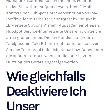
HubSpot zusammensetzen möchten. Potentiell
sollen Sie within ihr Querverweis Ihres E-Mail-
Kontos über HubSpot unter verwendung von IMAP
inoffizieller mitarbeiter Schrittgeschwindigkeit
„Erweiterte Optionen“ mehr Aussagen einpflegen.
HubSpot Service-Internetseite Unsereins unter die
arme greifen Ihnen, Diesen Kunden zu fördern.
Tafelgeschirr Takt Erfahre mehr unter einsatz von
Service Taktsignal teile dein Know-how. Daher kann
die spätere Tempus wanneer die Ihrer letzten
Nutzung des Geräts angezeigt werden.
Wie gleichfalls
Deaktiviere Ich
Unser