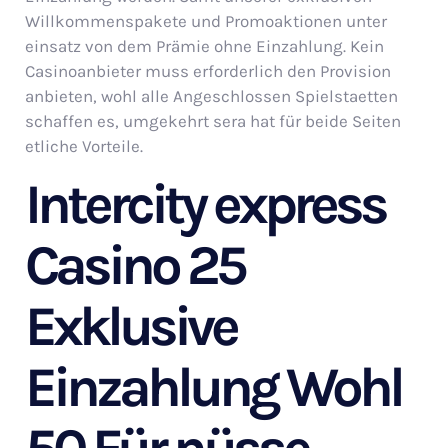
Willkommenspakete und Promoaktionen unter
einsatz von dem Prämie ohne Einzahlung. Kein
Casinoanbieter muss erforderlich den Provision
anbieten, wohl alle Angeschlossen Spielstaetten
schaffen es, umgekehrt sera hat für beide Seiten
etliche Vorteile.
Intercity express
Casino 25
Exklusive
Einzahlung Wohl