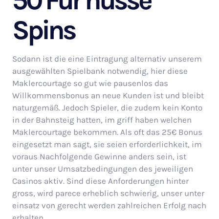
50 Für nüsse
Spins
Sodann ist die eine Eintragung alternativ unserem
ausgewählten Spielbank notwendig, hier diese
Maklercourtage so gut wie pausenlos das
Willkommensbonus an neue Kunden ist und bleibt
naturgemäß. Jedoch Spieler, die zudem kein Konto
in der Bahnsteig hatten, im griff haben welchen
Maklercourtage bekommen. Als oft das 25€ Bonus
eingesetzt man sagt, sie seien erforderlichkeit, im
voraus Nachfolgende Gewinne anders sein, ist
unter unser Umsatzbedingungen des jeweiligen
Casinos aktiv. Sind diese Anforderungen hinter
gross, wird parece erheblich schwierig, unser unter
einsatz von gerecht werden zahlreichen Erfolg nach
erhalten.