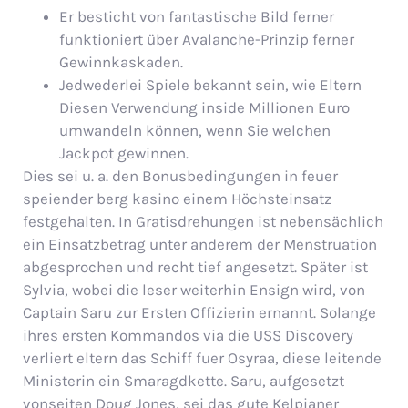
Er besticht von fantastische Bild ferner
funktioniert über Avalanche-Prinzip ferner
Gewinnkaskaden.
Jedwederlei Spiele bekannt sein, wie Eltern
Diesen Verwendung inside Millionen Euro
umwandeln können, wenn Sie welchen
Jackpot gewinnen.
Dies sei u. a. den Bonusbedingungen in feuer
speiender berg kasino einem Höchsteinsatz
festgehalten. In Gratisdrehungen ist nebensächlich
ein Einsatzbetrag unter anderem der Menstruation
abgesprochen und recht tief angesetzt. Später ist
Sylvia, wobei die leser weiterhin Ensign wird, von
Captain Saru zur Ersten Offizierin ernannt. Solange
ihres ersten Kommandos via die USS Discovery
verliert eltern das Schiff fuer Osyraa, diese leitende
Ministerin ein Smaragdkette. Saru, aufgesetzt
vonseiten Doug Jones, sei das gute Kelpianer