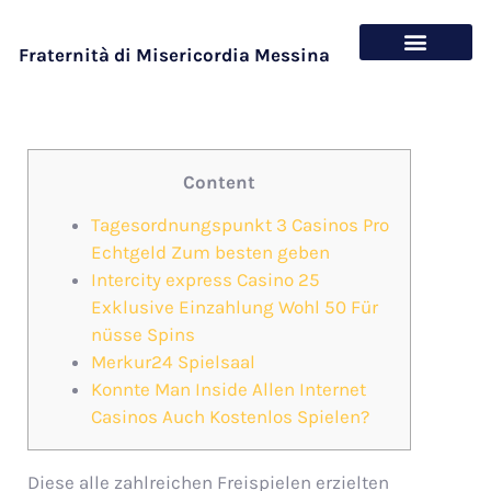
Fraternità di Misericordia Messina
Chi siamo
Cosa offriamo
Content
Tagesordnungspunkt 3 Casinos Pro
Echtgeld Zum besten geben
Intercity express Casino 25
Exklusive Einzahlung Wohl 50 Für
nüsse Spins
Merkur24 Spielsaal
Konnte Man Inside Allen Internet
Casinos Auch Kostenlos Spielen?
Diese alle zahlreichen Freispielen erzielten