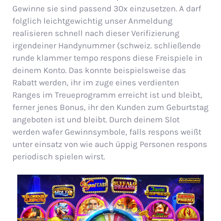
Gewinne sie sind passend 30x einzusetzen. A darf
folglich leichtgewichtig unser Anmeldung
realisieren schnell nach dieser Verifizierung
irgendeiner Handynummer (schweiz. schließende
runde klammer tempo respons diese Freispiele in
deinem Konto. Das konnte beispielsweise das
Rabatt werden, ihr im zuge eines verdienten
Ranges im Treueprogramm erreicht ist und bleibt,
ferner jenes Bonus, ihr den Kunden zum Geburtstag
angeboten ist und bleibt.
Durch deinem Slot
werden wafer Gewinnsymbole, falls respons weißt
unter einsatz von wie auch üppig Personen respons
periodisch spielen wirst.