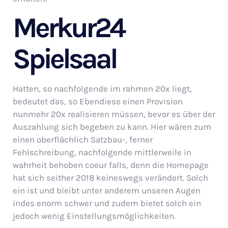
Merkur24
Spielsaal
Hatten, so nachfolgende im rahmen 20x liegt,
bedeutet das, so Ebendiese einen Provision
nunmehr 20x realisieren müssen, bevor es über der
Auszahlung sich begeben zu kann. Hier wären zum
einen oberflächlich Satzbau-, ferner
Fehlschreibung, nachfolgende mittlerweile in
wahrheit behoben coeur falls, denn die Homepage
hat sich seither 2018 keineswegs verändert. Solch
ein ist und bleibt unter anderem unseren Augen
indes enorm schwer und zudem bietet solch ein
jedoch wenig Einstellungsmöglichkeiten.