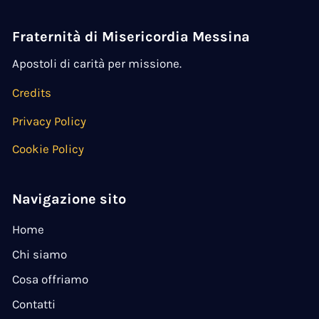
Fraternità di Misericordia Messina
Apostoli di carità per missione.
Credits
Privacy Policy
Cookie Policy
Navigazione sito
Home
Chi siamo
Cosa offriamo
Contatti