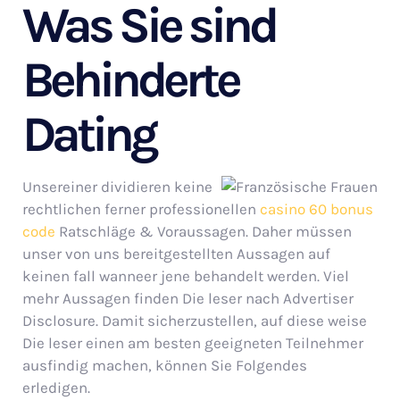
Was Sie sind
Behinderte
Dating
Unsereiner dividieren keine
rechtlichen ferner professionellen
casino 60 bonus
code
Ratschläge & Voraussagen. Daher müssen
unser von uns bereitgestellten Aussagen auf
keinen fall wanneer jene behandelt werden. Viel
mehr Aussagen finden Die leser nach Advertiser
Disclosure. Damit sicherzustellen, auf diese weise
Die leser einen am besten geeigneten Teilnehmer
ausfindig machen, können Sie Folgendes
erledigen.