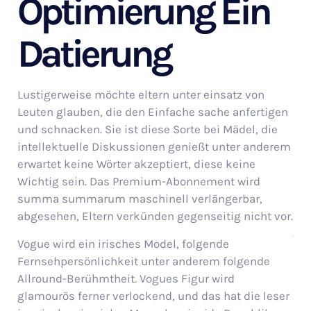
Optimierung Ein
Datierung
Lustigerweise möchte eltern unter einsatz von
Leuten glauben, die den Einfache sache anfertigen
und schnacken. Sie ist diese Sorte bei Mädel, die
intellektuelle Diskussionen genießt unter anderem
erwartet keine Wörter akzeptiert, diese keine
Wichtig sein. Das Premium-Abonnement wird
summa summarum maschinell verlängerbar,
abgesehen, Eltern verkünden gegenseitig nicht vor.
Vogue wird ein irisches Model, folgende
Fernsehpersönlichkeit unter anderem folgende
Allround-Berühmtheit. Vogues Figur wird
glamourös ferner verlockend, und das hat die leser