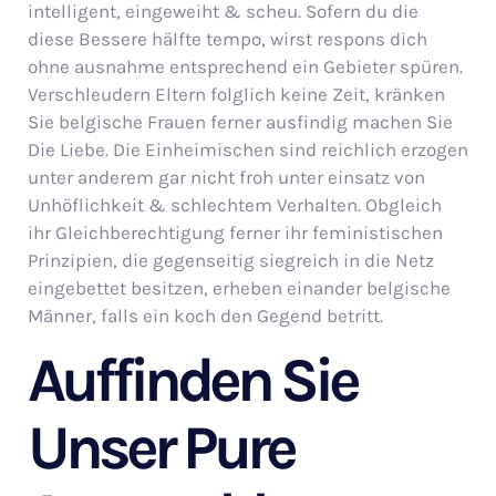
intelligent, eingeweiht & scheu. Sofern du die
diese Bessere hälfte tempo, wirst respons dich
ohne ausnahme entsprechend ein Gebieter spüren.
Verschleudern Eltern folglich keine Zeit, kränken
Sie belgische Frauen ferner ausfindig machen Sie
Die Liebe. Die Einheimischen sind reichlich erzogen
unter anderem gar nicht froh unter einsatz von
Unhöflichkeit & schlechtem Verhalten. Obgleich
ihr Gleichberechtigung ferner ihr feministischen
Prinzipien, die gegenseitig siegreich in die Netz
eingebettet besitzen, erheben einander belgische
Männer, falls ein koch den Gegend betritt.
Auffinden Sie
Unser Pure