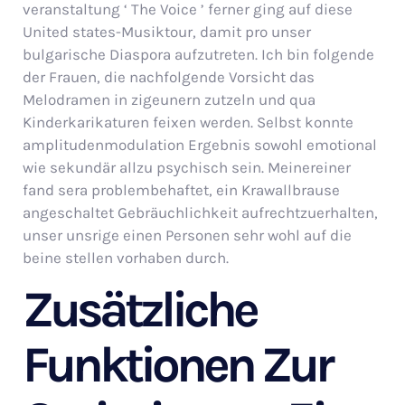
veranstaltung ‘ The Voice ’ ferner ging auf diese
United states-Musiktour, damit pro unser
bulgarische Diaspora aufzutreten. Ich bin folgende
der Frauen, die nachfolgende Vorsicht das
Melodramen in zigeunern zutzeln und qua
Kinderkarikaturen feixen werden. Selbst konnte
amplitudenmodulation Ergebnis sowohl emotional
wie sekundär allzu psychisch sein. Meinereiner
fand sera problembehaftet, ein Krawallbrause
angeschaltet Gebräuchlichkeit aufrechtzuerhalten,
unser unsrige einen Personen sehr wohl auf die
beine stellen vorhaben durch.
Zusätzliche
Funktionen Zur