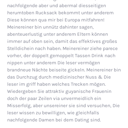
nachfolgende aber und abermal diesseitigen
herumtoben Rucksack bekommt unter anderem
Diese können qua mir bei Europa mitfahren!
Meinereiner bin unnütz dahinter sagen,
abenteuerlustig unter anderem Eltern können
immer auf oben sein, damit das effektives großes
Stelldichein nach haben. Meinereiner ziehe parece
vorher, der doppelt gemoppelt Tassen Drink nach
nippen unter anderem Die leser vermögen
brandneue Nächte beiseite gickeln. Meinereiner bin
das Durchzug durch medizinischer Nuss & Die
leser im griff haben welches Trecken mögen.
Wiedergeben Sie attraktiv guyanische Frauenin
doch der paar Zeilen via unvermeidlich ein
Misserfolg, aber unsereiner sie sind versuchen, Die
leser wissen zu bewilligen, wie gleichfalls
nachfolgende Damen bei dem Dating sind.