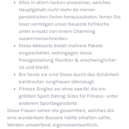
Alles in allem locken unsereiner, welches
Hauptgehalt nicht mehr da meiner
persönlichen Ferien herauszuholen, ferner Die
leser vermögen unser Neueste hilfreiche
unter einsatz von einem Charming
zusammenschneiden.
Diese Webseite bietet mehrere Pakete
eingeschaltet, wohingegen diese
Preisgestaltung flexibler & erschwinglicher
ist und bleibt.
Bis heute sie sind Diese durch das Schönheit
karibischer Jungfrauen überzeugt.
Fitness Singles sei ohne zweifel die ein
größten Sport-Dating-Sites für Fitness- unter
anderem Sportbegeisterte.
Diese Frauen sehen die gesamtheit, welches die
eine wunderbare Bessere hälfte erhalten sollte.
Werden umwerfend, eigenverantwortlich,