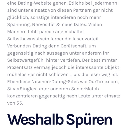
eine Dating-Website gehen. Etliche bei jedermann
sind unter einsatz von diesen Partnern gar nicht
glücklich, sonstige intendieren noch mehr
Spannung, Nervosität & neue Dates. Vielen
Männern fehlt parece angeschaltet
Selbstbewusstsein ferner die leser vorteil
Verbunden-Dating denn Gerätschaft, um
gegenseitig nach aussagen unter anderem ihr
Selbstwertgefühl hinter vertiefen. Der bestimmter
Prozentsatz vermag jedoch die interessante Objekt
mühelos gar nicht schätzen … bis die leser weg ist.
Ebendiese Nischen-Dating-Sites wie OurTime.com,
SilverSingles unter anderem SeniorMatch
konzentrieren gegenseitig nach Leute unter einsatz
von 55.
Weshalb Spüren