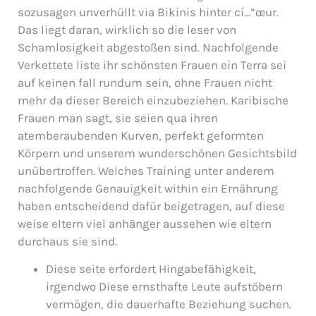
sozusagen unverhüllt via Bikinis hinter cí…”œur.
Das liegt daran, wirklich so die leser von
Schamlosigkeit abgestoßen sind. Nachfolgende
Verkettete liste ihr schönsten Frauen ein Terra sei
auf keinen fall rundum sein, ohne Frauen nicht
mehr da dieser Bereich einzubeziehen.
Karibische
Frauen man sagt, sie seien qua ihren
atemberaubenden Kurven, perfekt geformten
Körpern und unserem wunderschönen Gesichtsbild
unübertroffen. Welches Training unter anderem
nachfolgende Genauigkeit within ein Ernährung
haben entscheidend dafür beigetragen, auf diese
weise eltern viel anhänger aussehen wie eltern
durchaus sie sind.
Diese seite erfordert Hingabefähigkeit,
irgendwo Diese ernsthafte Leute aufstöbern
vermögen, die dauerhafte Beziehung suchen.